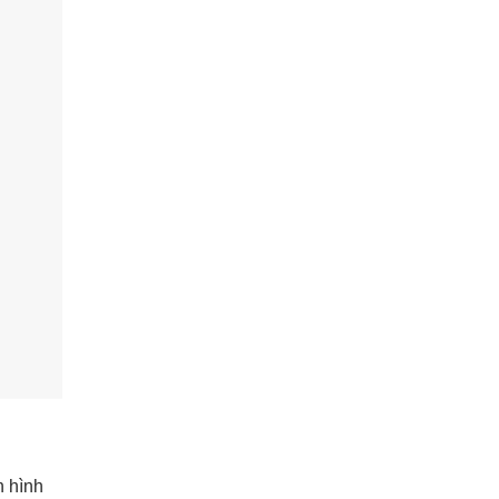
n hình