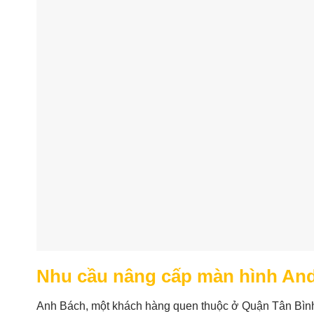
Nhu cầu nâng cấp màn hình And
Anh Bách, một khách hàng quen thuộc ở Quận Tân Bình,