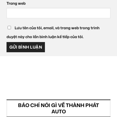
Trang web
Lưu tên của tôi, email, và trang web trong trình
duyệt này cho lần bình luận kế tiếp của tôi.
BÁO CHÍ NÓI GÌ VỀ THÀNH PHÁT
AUTO