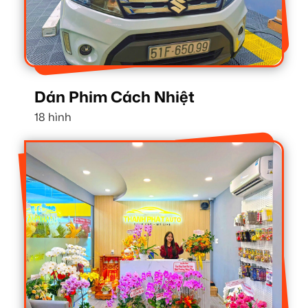
Dán Phim Cách Nhiệt
18 hình