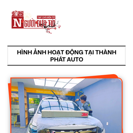
HÌNH ẢNH HOẠT ĐỘNG TẠI THÀNH
PHÁT AUTO