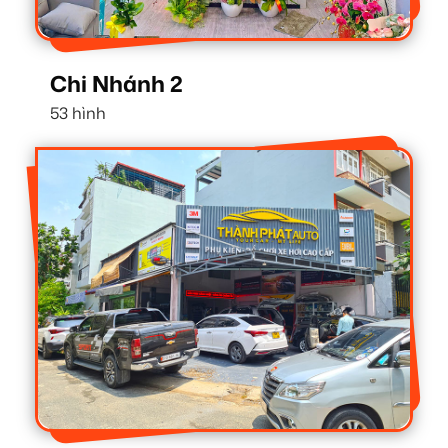
Chi Nhánh 2
53 hình