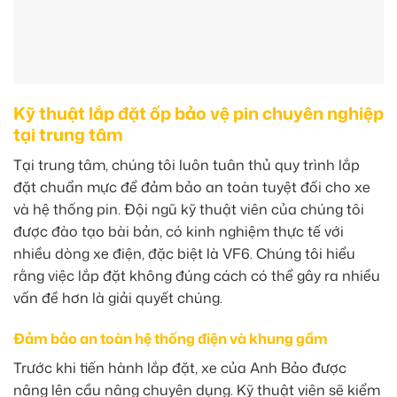
Kỹ thuật lắp đặt ốp bảo vệ pin chuyên nghiệp
tại trung tâm
Tại trung tâm, chúng tôi luôn tuân thủ quy trình lắp
đặt chuẩn mực để đảm bảo an toàn tuyệt đối cho xe
và hệ thống pin. Đội ngũ kỹ thuật viên của chúng tôi
được đào tạo bài bản, có kinh nghiệm thực tế với
nhiều dòng xe điện, đặc biệt là VF6. Chúng tôi hiểu
rằng việc lắp đặt không đúng cách có thể gây ra nhiều
vấn đề hơn là giải quyết chúng.
Đảm bảo an toàn hệ thống điện và khung gầm
Trước khi tiến hành lắp đặt, xe của Anh Bảo được
nâng lên cầu nâng chuyên dụng. Kỹ thuật viên sẽ kiểm