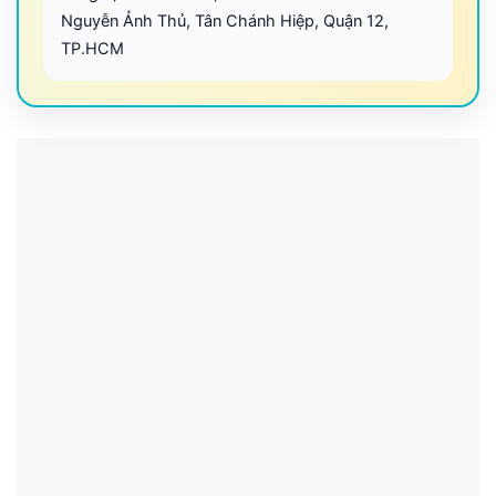
Nguyễn Ảnh Thủ, Tân Chánh Hiệp, Quận 12,
TP.HCM