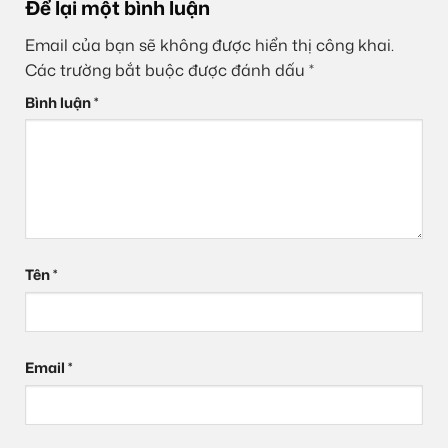
Để lại một bình luận
Email của bạn sẽ không được hiển thị công khai.
Các trường bắt buộc được đánh dấu
*
Bình luận
*
Tên
*
Email
*