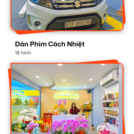
Dán Phim Cách Nhiệt
18 hình