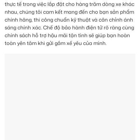
thực tế trong việc lắp đặt cho hàng trăm dòng xe khác
nhau, chúng tôi cam kết mang đến cho bạn sản phẩm
chính hãng, thi công chuẩn kỹ thuật và căn chỉnh ánh
sáng chính xác. Chế độ bảo hành điện tử rõ ràng cùng
chính sách hỗ trợ hậu mãi tận tình sẽ giúp bạn hoàn
toàn yên tâm khi gửi gắm xế yêu của mình.