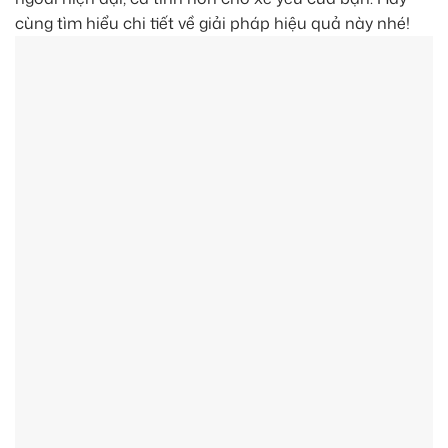
cùng tìm hiểu chi tiết về giải pháp hiệu quả này nhé!