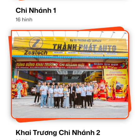
Chi Nhánh 1
16 hình
Khai Trương Chi Nhánh 2