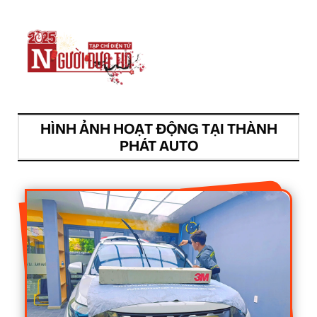
HÌNH ẢNH HOẠT ĐỘNG TẠI THÀNH
PHÁT AUTO