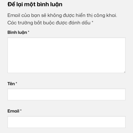
Để lại một bình luận
Email của bạn sẽ không được hiển thị công khai.
Các trường bắt buộc được đánh dấu
*
Bình luận
*
Tên
*
Email
*