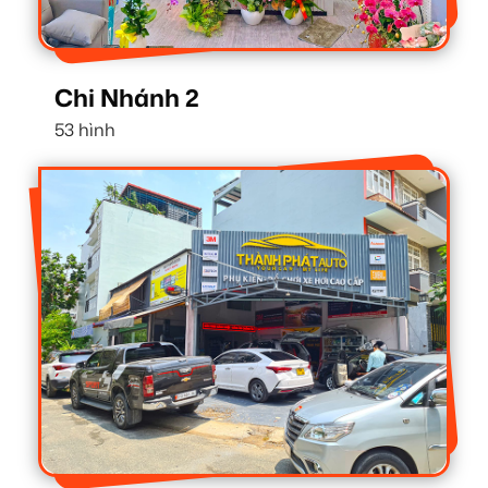
Chi Nhánh 2
53 hình