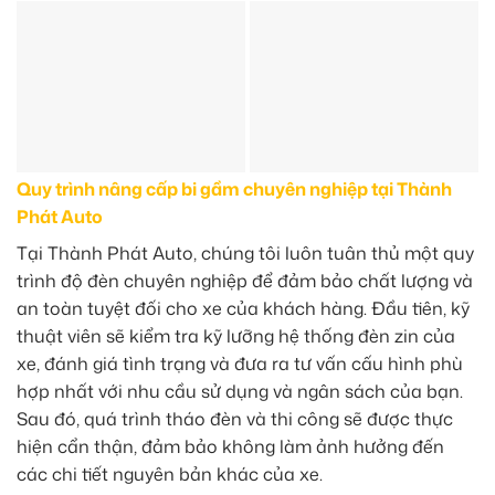
Quy trình nâng cấp bi gầm chuyên nghiệp tại Thành
Phát Auto
Tại Thành Phát Auto, chúng tôi luôn tuân thủ một quy
trình độ đèn chuyên nghiệp để đảm bảo chất lượng và
an toàn tuyệt đối cho xe của khách hàng. Đầu tiên, kỹ
thuật viên sẽ kiểm tra kỹ lưỡng hệ thống đèn zin của
xe, đánh giá tình trạng và đưa ra tư vấn cấu hình phù
hợp nhất với nhu cầu sử dụng và ngân sách của bạn.
Sau đó, quá trình tháo đèn và thi công sẽ được thực
hiện cẩn thận, đảm bảo không làm ảnh hưởng đến
các chi tiết nguyên bản khác của xe.