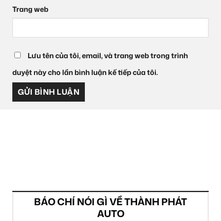
Trang web
Lưu tên của tôi, email, và trang web trong trình
duyệt này cho lần bình luận kế tiếp của tôi.
BÁO CHÍ NÓI GÌ VỀ THÀNH PHÁT
AUTO