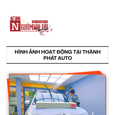
HÌNH ẢNH HOẠT ĐỘNG TẠI THÀNH
PHÁT AUTO