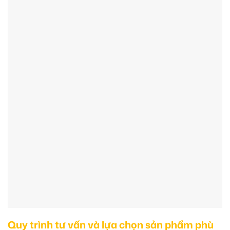
Quy trình tư vấn và lựa chọn sản phẩm phù