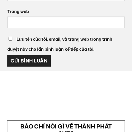
Trang web
Lưu tên của tôi, email, và trang web trong trình
duyệt này cho lần bình luận kế tiếp của tôi.
BÁO CHÍ NÓI GÌ VỀ THÀNH PHÁT