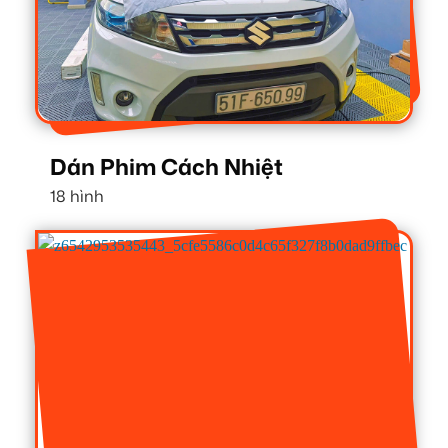
Dán Phim Cách Nhiệt
18 hình