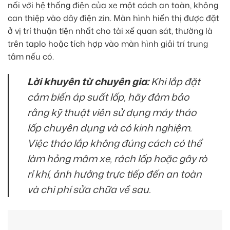
nối với hệ thống điện của xe một cách an toàn, không
can thiệp vào dây điện zin. Màn hình hiển thị được đặt
ở vị trí thuận tiện nhất cho tài xế quan sát, thường là
trên taplo hoặc tích hợp vào màn hình giải trí trung
tâm nếu có.
Lời khuyên từ chuyên gia:
Khi lắp đặt
cảm biến áp suất lốp, hãy đảm bảo
rằng kỹ thuật viên sử dụng máy tháo
lốp chuyên dụng và có kinh nghiệm.
Việc tháo lắp không đúng cách có thể
làm hỏng mâm xe, rách lốp hoặc gây rò
rỉ khí, ảnh hưởng trực tiếp đến an toàn
và chi phí sửa chữa về sau.