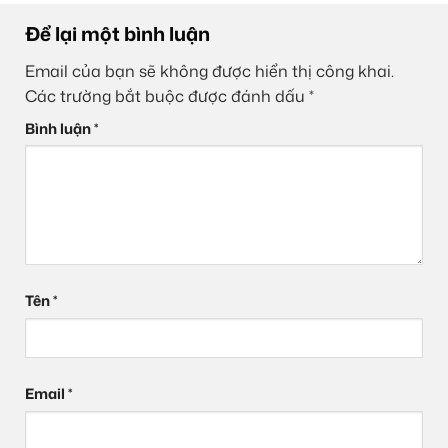
Để lại một bình luận
Email của bạn sẽ không được hiển thị công khai.
Các trường bắt buộc được đánh dấu
*
Bình luận
*
Tên
*
Email
*