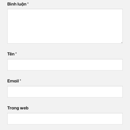
Bình luận
*
Tên
*
Email
*
Trang web