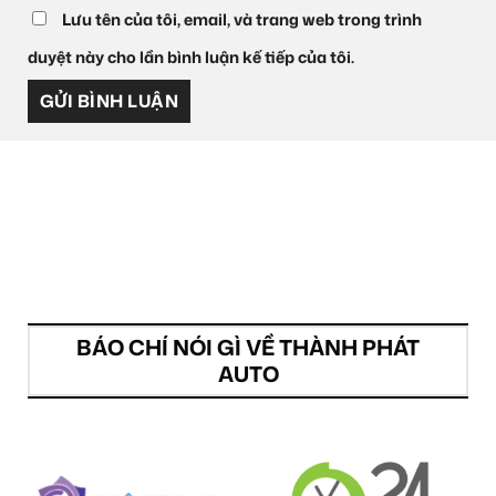
Lưu tên của tôi, email, và trang web trong trình
duyệt này cho lần bình luận kế tiếp của tôi.
BÁO CHÍ NÓI GÌ VỀ THÀNH PHÁT
AUTO