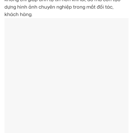
dựng hình ảnh chuyên nghiệp trong mắt đối tác,
khách hàng.