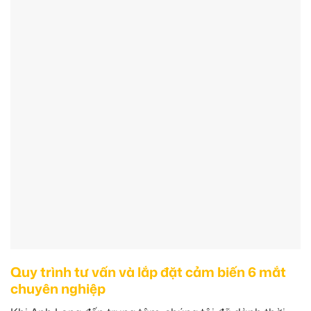
Quy trình tư vấn và lắp đặt cảm biến 6 mắt
chuyên nghiệp