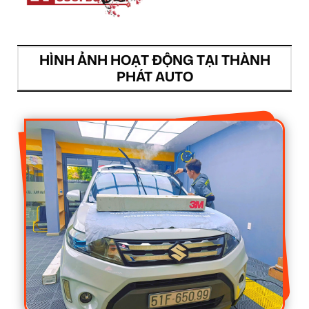
HÌNH ẢNH HOẠT ĐỘNG TẠI THÀNH
PHÁT AUTO