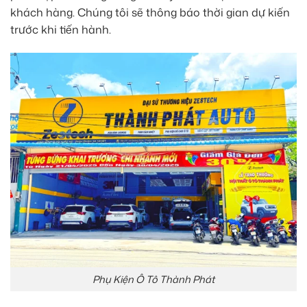
khách hàng. Chúng tôi sẽ thông báo thời gian dự kiến
trước khi tiến hành.
Phụ Kiện Ô Tô Thành Phát