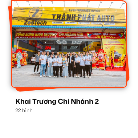
Khai Trương Chi Nhánh 2
22 hình