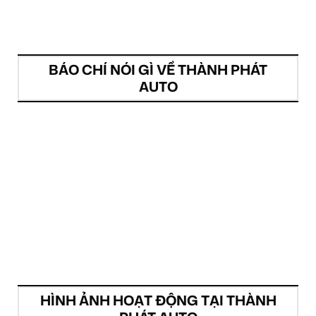
BÁO CHÍ NÓI GÌ VỀ THÀNH PHÁT
AUTO
HÌNH ẢNH HOẠT ĐỘNG TẠI THÀNH