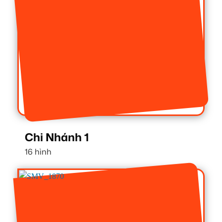
Chi Nhánh 1
16 hình