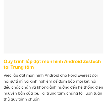
Quy trình lắp đặt màn hình Android Zestech
tại Trung tâm
Việc lắp đặt màn hình Android cho Ford Everest đòi
hỏi sự tỉ mỉ và kinh nghiệm để đảm bảo mọi kết nối
đều chắc chắn và không ảnh hưởng đến hệ thống điện
nguyên bản của xe. Tại trung tâm, chúng tôi luôn tuân
thủ quy trình chuẩn: