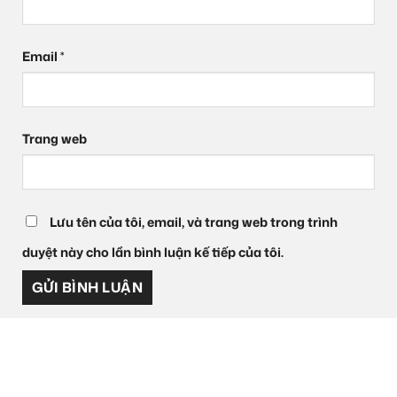
Email
*
Trang web
Lưu tên của tôi, email, và trang web trong trình
duyệt này cho lần bình luận kế tiếp của tôi.