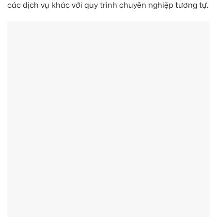
các dịch vụ khác với quy trình chuyên nghiệp tương tự.