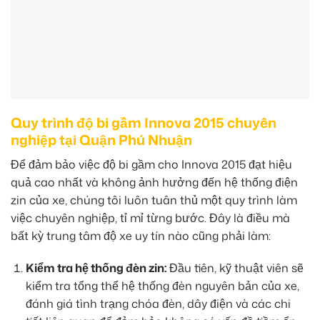
Quy trình độ bi gầm Innova 2015 chuyên
nghiệp tại Quận Phú Nhuận
Để đảm bảo việc độ bi gầm cho Innova 2015 đạt hiệu
quả cao nhất và không ảnh hưởng đến hệ thống điện
zin của xe, chúng tôi luôn tuân thủ một quy trình làm
việc chuyên nghiệp, tỉ mỉ từng bước. Đây là điều mà
bất kỳ trung tâm độ xe uy tín nào cũng phải làm:
Kiểm tra hệ thống đèn zin:
Đầu tiên, kỹ thuật viên sẽ
kiểm tra tổng thể hệ thống đèn nguyên bản của xe,
đánh giá tình trạng chóa đèn, dây điện và các chi