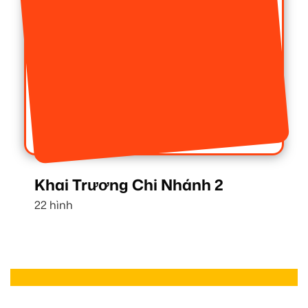
Khai Trương Chi Nhánh 2
22 hình