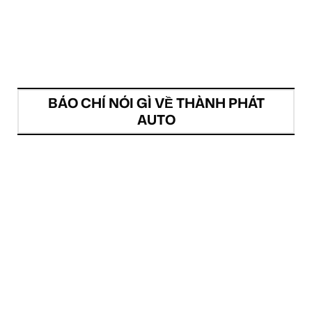
BÁO CHÍ NÓI GÌ VỀ THÀNH PHÁT
AUTO