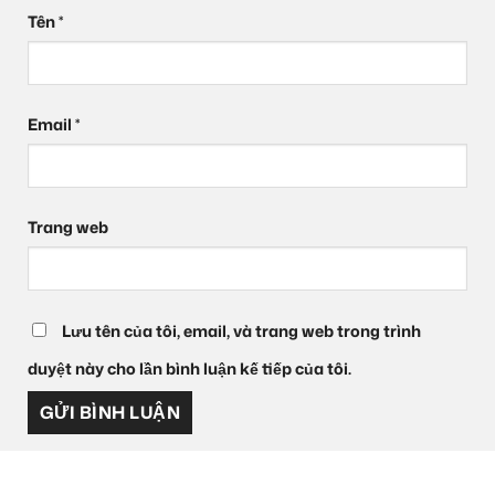
Tên
*
Email
*
Trang web
Lưu tên của tôi, email, và trang web trong trình
duyệt này cho lần bình luận kế tiếp của tôi.