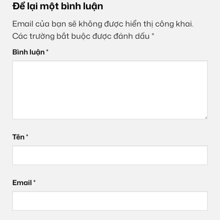
Để lại một bình luận
Email của bạn sẽ không được hiển thị công khai.
Các trường bắt buộc được đánh dấu
*
Bình luận
*
Tên
*
Email
*