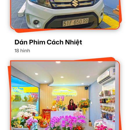
Dán Phim Cách Nhiệt
18 hình