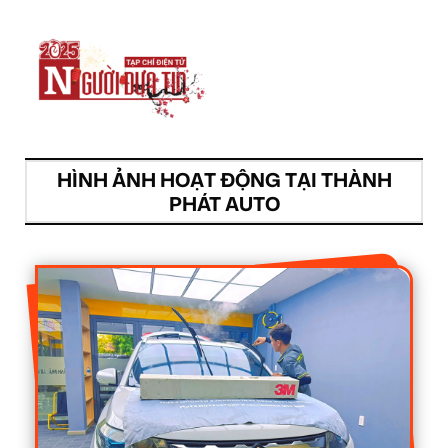
HÌNH ẢNH HOẠT ĐỘNG TẠI THÀNH
PHÁT AUTO