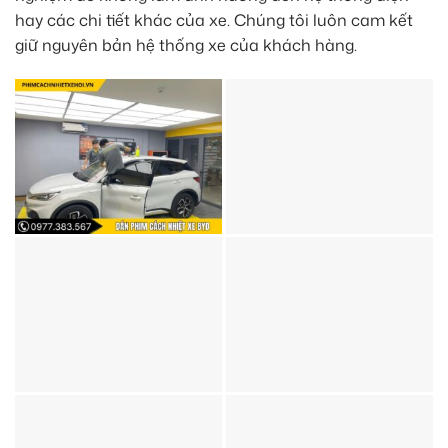
hay các chi tiết khác của xe. Chúng tôi luôn cam kết
giữ nguyên bản hệ thống xe của khách hàng.