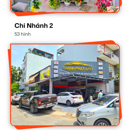
Chi Nhánh 2
53 hình