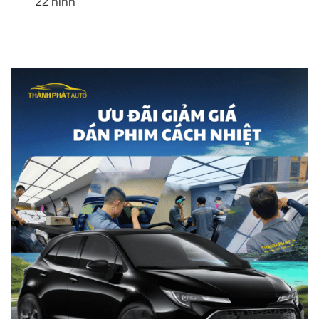
22 hình