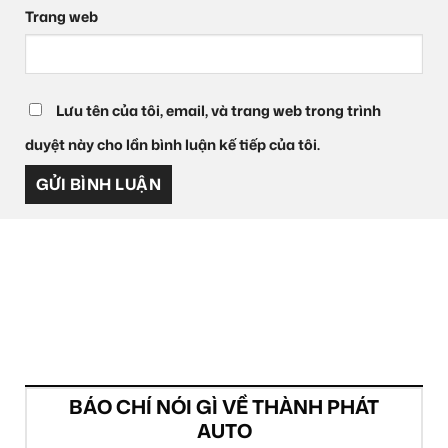
Trang web
Lưu tên của tôi, email, và trang web trong trình
duyệt này cho lần bình luận kế tiếp của tôi.
BÁO CHÍ NÓI GÌ VỀ THÀNH PHÁT
AUTO