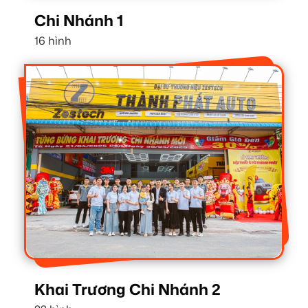
Chi Nhánh 1
16 hình
Khai Trương Chi Nhánh 2