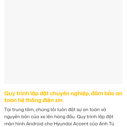
Quy trình lắp đặt chuyên nghiệp, đảm bảo an
toàn hệ thống điện zin
Tại trung tâm, chúng tôi luôn đặt sự an toàn và
nguyên bản của xe lên hàng đầu. Quy trình lắp đặt
màn hình Android cho Hyundai Accent của Anh Tú