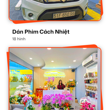
Dán Phim Cách Nhiệt
18 hình