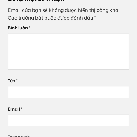
Email của bạn sẽ không được hiển thị công khai.
Các trường bắt buộc được đánh dấu
*
Bình luận
*
Tên
*
Email
*