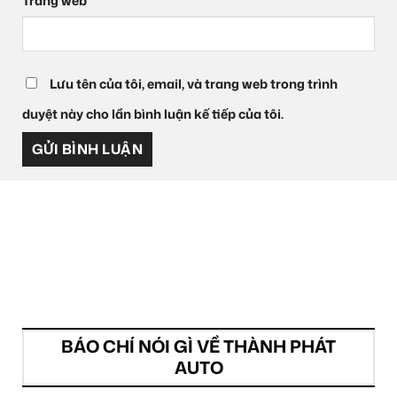
Trang web
Lưu tên của tôi, email, và trang web trong trình
duyệt này cho lần bình luận kế tiếp của tôi.
BÁO CHÍ NÓI GÌ VỀ THÀNH PHÁT
AUTO