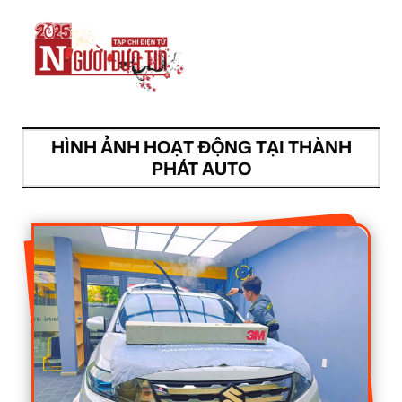
HÌNH ẢNH HOẠT ĐỘNG TẠI THÀNH
PHÁT AUTO