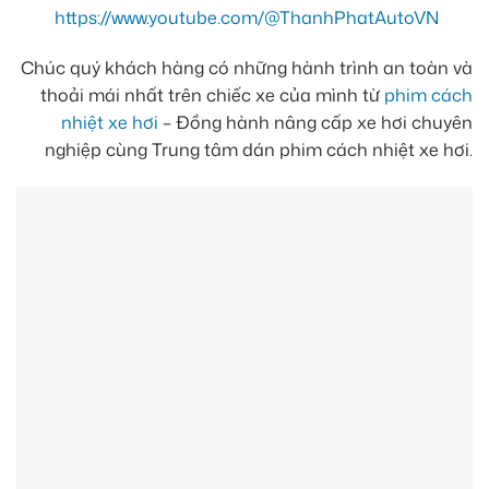
https://www.youtube.com/@ThanhPhatAutoVN
Chúc quý khách hàng có những hành trình an toàn và
thoải mái nhất trên chiếc xe của mình từ
phim cách
nhiệt xe hơi
– Đồng hành nâng cấp xe hơi chuyên
nghiệp cùng Trung tâm dán phim cách nhiệt xe hơi.