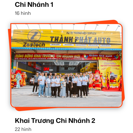
Chi Nhánh 1
16 hình
Khai Trương Chi Nhánh 2
22 hình