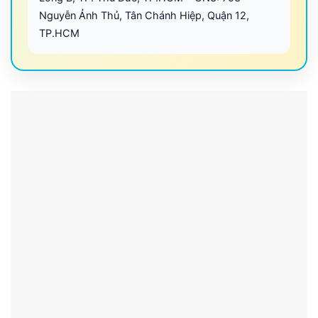
Nguyễn Ảnh Thủ, Tân Chánh Hiệp, Quận 12,
TP.HCM