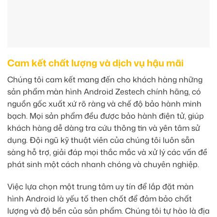
Cam kết chất lượng và dịch vụ hậu mãi
Chúng tôi cam kết mang đến cho khách hàng những
sản phẩm màn hình Android Zestech chính hãng, có
nguồn gốc xuất xứ rõ ràng và chế độ bảo hành minh
bạch. Mọi sản phẩm đều được bảo hành điện tử, giúp
khách hàng dễ dàng tra cứu thông tin và yên tâm sử
dụng. Đội ngũ kỹ thuật viên của chúng tôi luôn sẵn
sàng hỗ trợ, giải đáp mọi thắc mắc và xử lý các vấn đề
phát sinh một cách nhanh chóng và chuyên nghiệp.
Việc lựa chọn một trung tâm uy tín để lắp đặt màn
hình Android là yếu tố then chốt để đảm bảo chất
lượng và độ bền của sản phẩm. Chúng tôi tự hào là địa