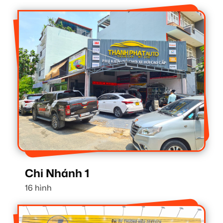
Chi Nhánh 1
16 hình