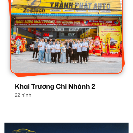
Khai Trương Chi Nhánh 2
22 hình