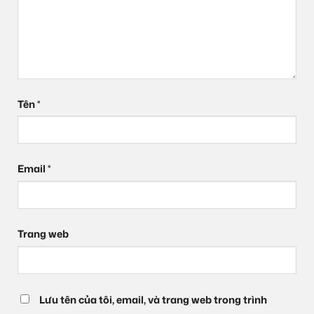
Tên
*
Email
*
Trang web
Lưu tên của tôi, email, và trang web trong trình