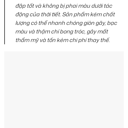
đập tốt và không bị phai màu dưới tác
động của thời tiết. Sản phẩm kém chất
lượng có thể nhanh chóng giòn gãy, bạc
màu và thậm chí bong tróc, gây mất
thẩm mỹ và tốn kém chi phí thay thế.