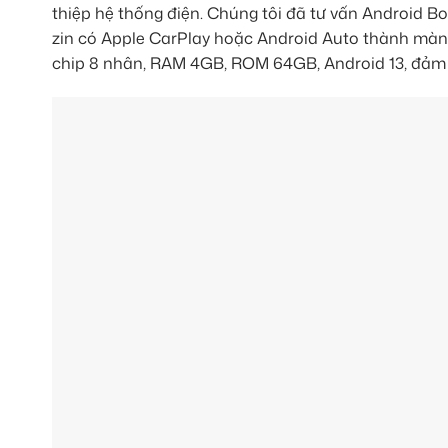
thiệp hệ thống điện. Chúng tôi đã tư vấn Android 
zin có Apple CarPlay hoặc Android Auto thành màn 
chip 8 nhân, RAM 4GB, ROM 64GB, Android 13, đảm