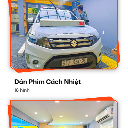
Dán Phim Cách Nhiệt
18 hình