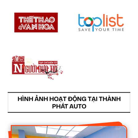
HÌNH ẢNH HOẠT ĐỘNG TẠI THÀNH
PHÁT AUTO