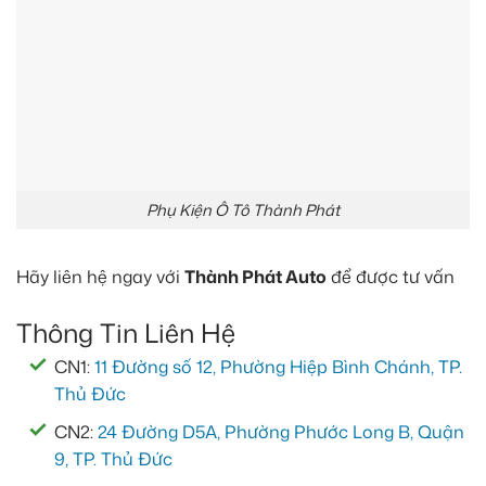
Phụ Kiện Ô Tô Thành Phát
Hãy liên hệ ngay với
Thành Phát Auto
để được tư vấn
Thông Tin Liên Hệ
CN1:
11 Đường số 12, Phường Hiệp Bình Chánh, TP.
Thủ Đức
CN2:
24 Đường D5A, Phường Phước Long B, Quận
9, TP. Thủ Đức