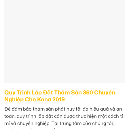
Quy Trình Lắp Đặt Thảm Sàn 360 Chuyên
Nghiệp Cho Kona 2019
Để đảm bảo thảm sàn phát huy tối đa hiệu quả và an
toàn, quy trình lắp đặt cần được thực hiện một cách tỉ
mỉ và chuyên nghiệp. Tại trung tâm của chúng tôi,