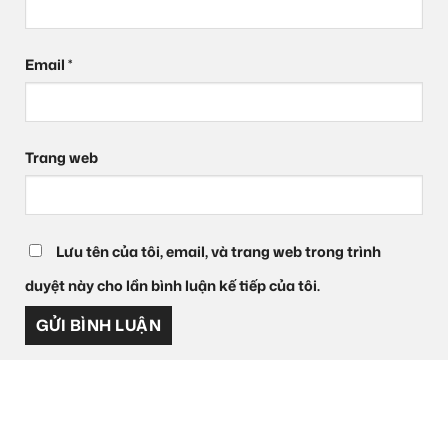
Email
*
Trang web
Lưu tên của tôi, email, và trang web trong trình
duyệt này cho lần bình luận kế tiếp của tôi.