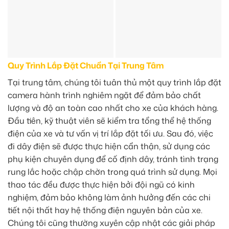
Quy Trình Lắp Đặt Chuẩn Tại Trung Tâm
Tại trung tâm, chúng tôi tuân thủ một quy trình lắp đặt
camera hành trình nghiêm ngặt để đảm bảo chất
lượng và độ an toàn cao nhất cho xe của khách hàng.
Đầu tiên, kỹ thuật viên sẽ kiểm tra tổng thể hệ thống
điện của xe và tư vấn vị trí lắp đặt tối ưu. Sau đó, việc
đi dây điện sẽ được thực hiện cẩn thận, sử dụng các
phụ kiện chuyên dụng để cố định dây, tránh tình trạng
rung lắc hoặc chập chờn trong quá trình sử dụng. Mọi
thao tác đều được thực hiện bởi đội ngũ có kinh
nghiệm, đảm bảo không làm ảnh hưởng đến các chi
tiết nội thất hay hệ thống điện nguyên bản của xe.
Chúng tôi cũng thường xuyên cập nhật các giải pháp