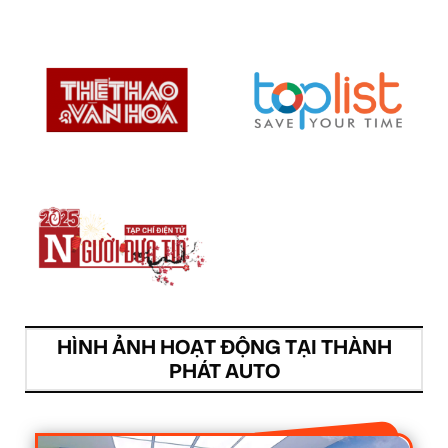
HÌNH ẢNH HOẠT ĐỘNG TẠI THÀNH
PHÁT AUTO