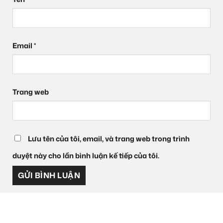
Email
*
Trang web
Lưu tên của tôi, email, và trang web trong trình
duyệt này cho lần bình luận kế tiếp của tôi.