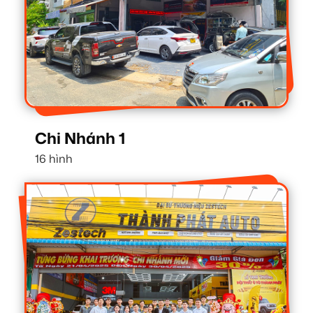
Chi Nhánh 1
16 hình