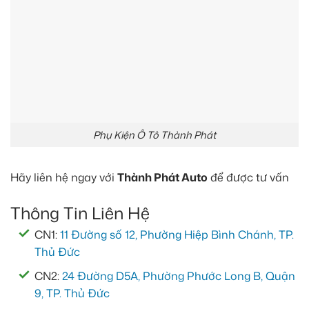
Phụ Kiện Ô Tô Thành Phát
Hãy liên hệ ngay với
Thành Phát Auto
để được tư vấn
Thông Tin Liên Hệ
CN1:
11 Đường số 12, Phường Hiệp Bình Chánh, TP.
Thủ Đức
CN2:
24 Đường D5A, Phường Phước Long B, Quận
9, TP. Thủ Đức