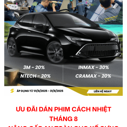
ƯU ĐÃI DÁN PHIM CÁCH NHIỆT
THÁNG 8