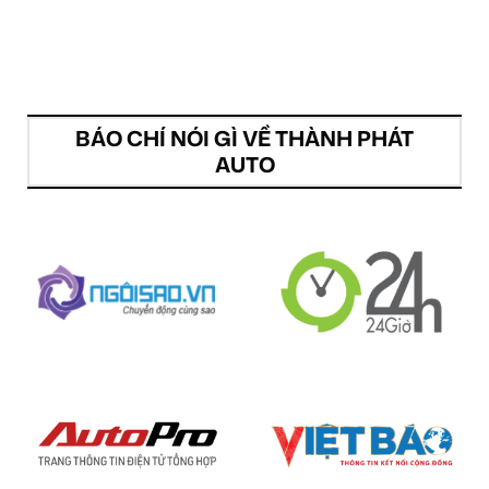
BÁO CHÍ NÓI GÌ VỀ THÀNH PHÁT
AUTO