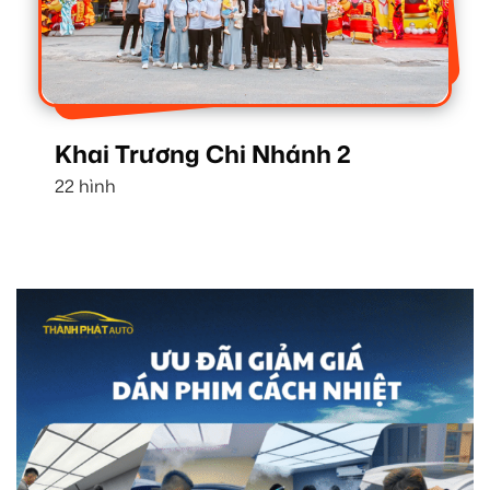
Khai Trương Chi Nhánh 2
22 hình