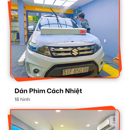
Dán Phim Cách Nhiệt
18 hình