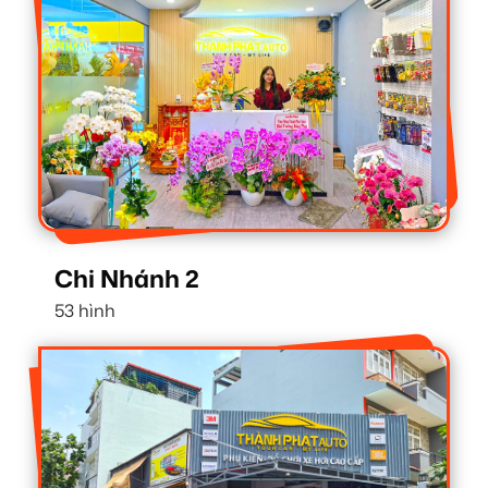
Chi Nhánh 2
53 hình