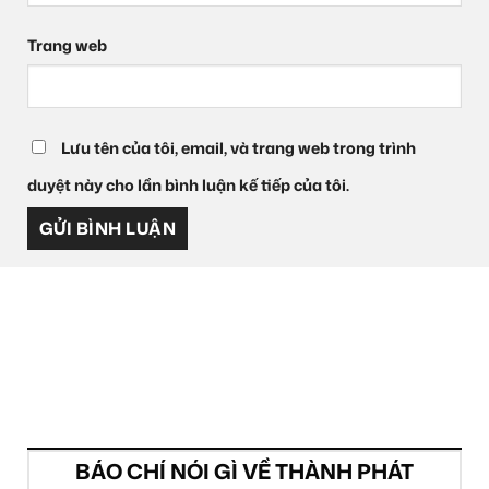
Trang web
Lưu tên của tôi, email, và trang web trong trình
duyệt này cho lần bình luận kế tiếp của tôi.
BÁO CHÍ NÓI GÌ VỀ THÀNH PHÁT