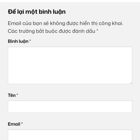
Để lại một bình luận
Email của bạn sẽ không được hiển thị công khai.
Các trường bắt buộc được đánh dấu
*
Bình luận
*
Tên
*
Email
*