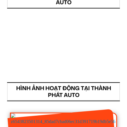
AUTO
HÌNH ẢNH HOẠT ĐỘNG TẠI THÀNH
PHÁT AUTO