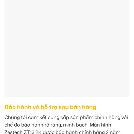
Bảo hành và hỗ trợ sau bán hàng
Chúng tôi cam kết cung cấp sản phẩm chính hãng với
chế độ bảo hành rõ ràng, minh bạch. Màn hình
Zestech ZT13 2K được bảo hành chính hãng 2 năm,