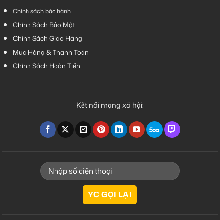
Chính sách bảo hành
Chính Sách Bảo Mật
Chính Sách Giao Hàng
Mua Hàng & Thanh Toán
Chính Sách Hoàn Tiền
Kết nối mạng xã hội: