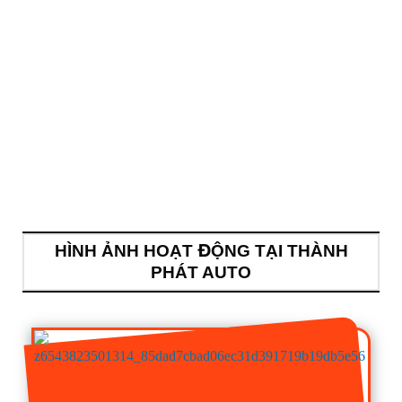
HÌNH ẢNH HOẠT ĐỘNG TẠI THÀNH
PHÁT AUTO