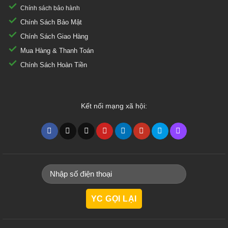
Chính sách bảo hành
Chính Sách Bảo Mật
Chính Sách Giao Hàng
Mua Hàng & Thanh Toán
Chính Sách Hoàn Tiền
Kết nối mạng xã hội: