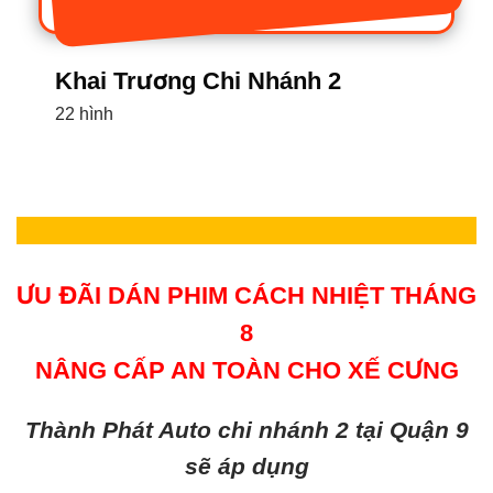
Khai Trương Chi Nhánh 2
22 hình
ƯU ĐÃI DÁN PHIM CÁCH NHIỆT THÁNG
8
NÂNG CẤP AN TOÀN CHO XẾ CƯNG
Thành Phát Auto chi nhánh 2 tại Quận 9
sẽ áp dụng