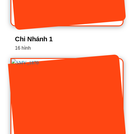
Chi Nhánh 1
16 hình