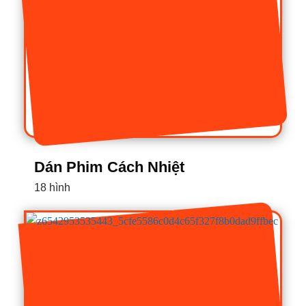
Dán Phim Cách Nhiệt
18 hình