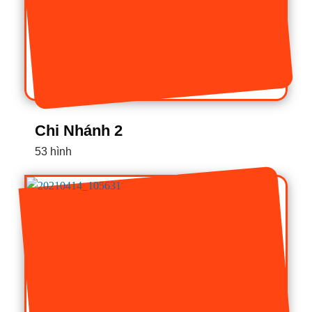
Chi Nhánh 2
53 hình