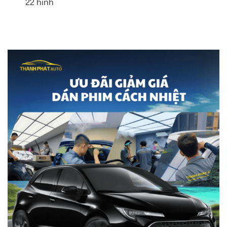
22 hình