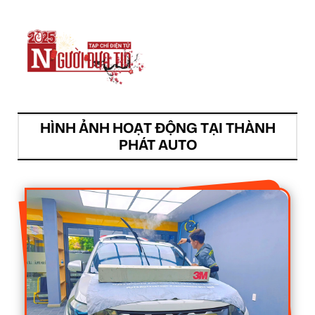
HÌNH ẢNH HOẠT ĐỘNG TẠI THÀNH
PHÁT AUTO