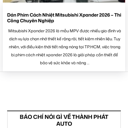
Dán Phim Cách Nhiệt Mitsubishi Xpander 2026 – Thi
Công Chuyên Nghiệp
Mitsubishi Xpander 2026 là mẫu MPV được nhiều gia đình và
dịch vụ lựa chọn nhờ thiết kế rộng rãi, tiết kiệm nhiên liệu. Tuy
nhiên, với điều kiện thời tiết nắng nóng tại TP.HCM, việc trang
bị phim cách nhiệt xpander 2026 là giải pháp cần thiết để
bảo vệ sức khỏe và nâng ...
BÁO CHÍ NÓI GÌ VỀ THÀNH PHÁT
AUTO