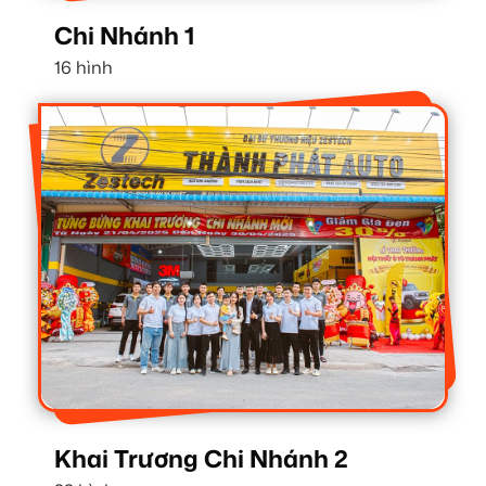
Chi Nhánh 1
16 hình
Khai Trương Chi Nhánh 2