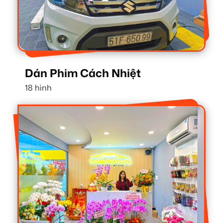
Dán Phim Cách Nhiệt
18 hình