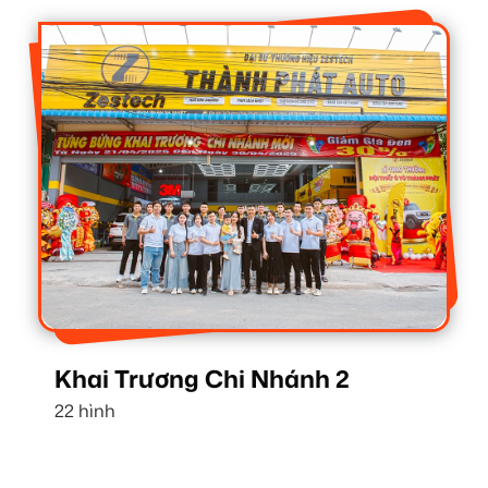
Khai Trương Chi Nhánh 2
22 hình