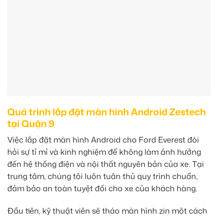
Quá trình lắp đặt màn hình Android Zestech
tại Quận 9
Việc lắp đặt màn hình Android cho Ford Everest đòi
hỏi sự tỉ mỉ và kinh nghiệm để không làm ảnh hưởng
đến hệ thống điện và nội thất nguyên bản của xe. Tại
trung tâm, chúng tôi luôn tuân thủ quy trình chuẩn,
đảm bảo an toàn tuyệt đối cho xe của khách hàng.
Đầu tiên, kỹ thuật viên sẽ tháo màn hình zin một cách