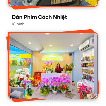
Dán Phim Cách Nhiệt
18 hình