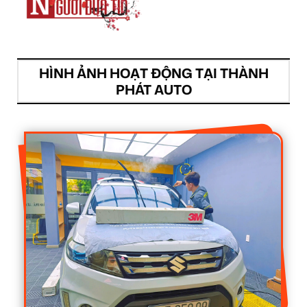
HÌNH ẢNH HOẠT ĐỘNG TẠI THÀNH
PHÁT AUTO