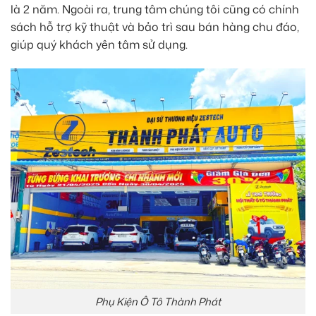
là 2 năm. Ngoài ra, trung tâm chúng tôi cũng có chính
sách hỗ trợ kỹ thuật và bảo trì sau bán hàng chu đáo,
giúp quý khách yên tâm sử dụng.
Phụ Kiện Ô Tô Thành Phát