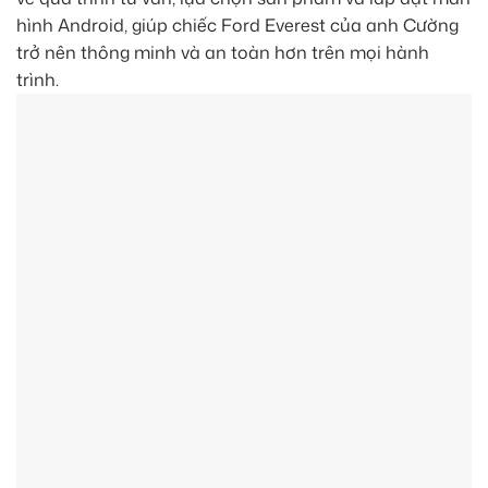
hình Android, giúp chiếc Ford Everest của anh Cường
trở nên thông minh và an toàn hơn trên mọi hành
trình.