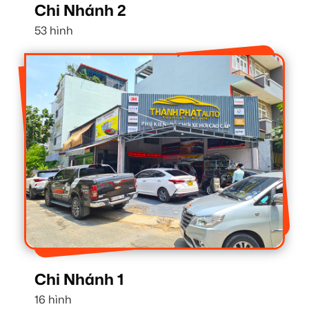
Chi Nhánh 2
53 hình
Chi Nhánh 1
16 hình