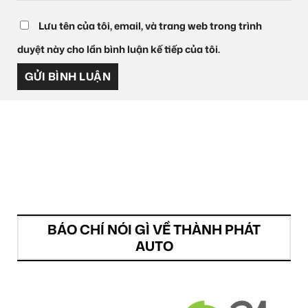
Lưu tên của tôi, email, và trang web trong trình
duyệt này cho lần bình luận kế tiếp của tôi.
BÁO CHÍ NÓI GÌ VỀ THÀNH PHÁT
AUTO