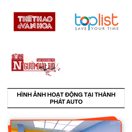
HÌNH ẢNH HOẠT ĐỘNG TẠI THÀNH
PHÁT AUTO