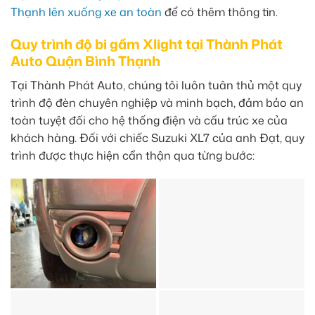
Thạnh lên xuống xe an toàn
để có thêm thông tin.
Quy trình độ bi gầm Xlight tại Thành Phát
Auto Quận Bình Thạnh
Tại Thành Phát Auto, chúng tôi luôn tuân thủ một quy
trình độ đèn chuyên nghiệp và minh bạch, đảm bảo an
toàn tuyệt đối cho hệ thống điện và cấu trúc xe của
khách hàng. Đối với chiếc Suzuki XL7 của anh Đạt, quy
trình được thực hiện cẩn thận qua từng bước: