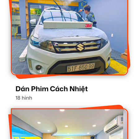
Dán Phim Cách Nhiệt
18 hình