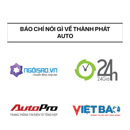
BÁO CHÍ NÓI GÌ VỀ THÀNH PHÁT
AUTO