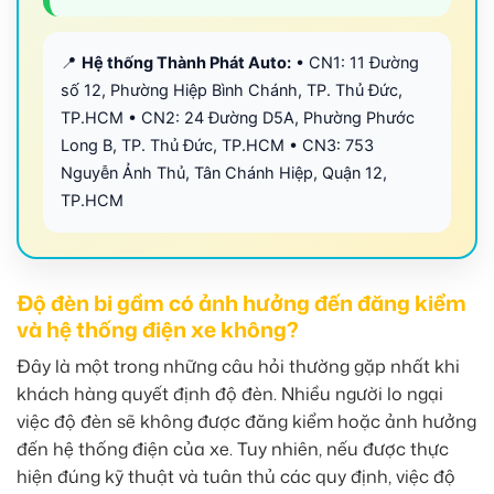
📍
Hệ thống Thành Phát Auto:
• CN1: 11 Đường
số 12, Phường Hiệp Bình Chánh, TP. Thủ Đức,
TP.HCM • CN2: 24 Đường D5A, Phường Phước
Long B, TP. Thủ Đức, TP.HCM • CN3: 753
Nguyễn Ảnh Thủ, Tân Chánh Hiệp, Quận 12,
TP.HCM
Độ đèn bi gầm có ảnh hưởng đến đăng kiểm
và hệ thống điện xe không?
Đây là một trong những câu hỏi thường gặp nhất khi
khách hàng quyết định độ đèn. Nhiều người lo ngại
việc độ đèn sẽ không được đăng kiểm hoặc ảnh hưởng
đến hệ thống điện của xe. Tuy nhiên, nếu được thực
hiện đúng kỹ thuật và tuân thủ các quy định, việc độ