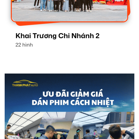
Khai Trương Chi Nhánh 2
22 hình