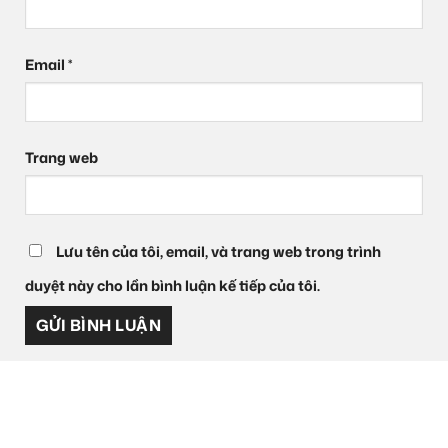
Email
*
Trang web
Lưu tên của tôi, email, và trang web trong trình
duyệt này cho lần bình luận kế tiếp của tôi.