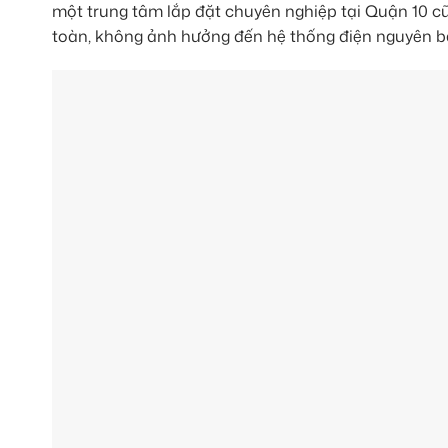
một trung tâm lắp đặt chuyên nghiệp tại Quận 10 cũ
toàn, không ảnh hưởng đến hệ thống điện nguyên b