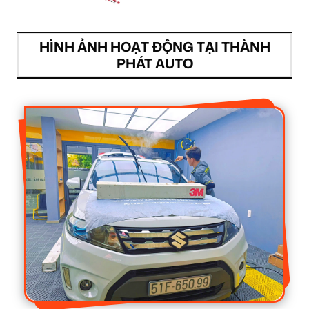
HÌNH ẢNH HOẠT ĐỘNG TẠI THÀNH
PHÁT AUTO