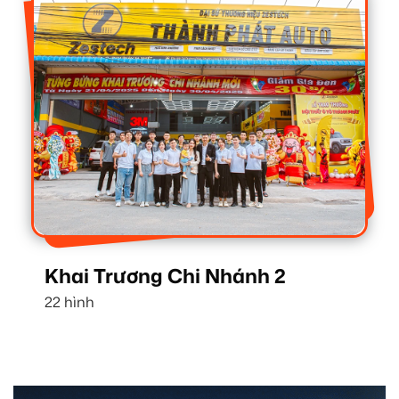
Khai Trương Chi Nhánh 2
22 hình