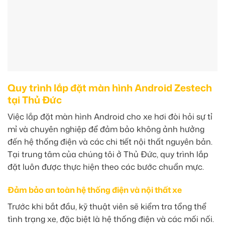
Quy trình lắp đặt màn hình Android Zestech
tại Thủ Đức
Việc lắp đặt màn hình Android cho xe hơi đòi hỏi sự tỉ
mỉ và chuyên nghiệp để đảm bảo không ảnh hưởng
đến hệ thống điện và các chi tiết nội thất nguyên bản.
Tại trung tâm của chúng tôi ở Thủ Đức, quy trình lắp
đặt luôn được thực hiện theo các bước chuẩn mực.
Đảm bảo an toàn hệ thống điện và nội thất xe
Trước khi bắt đầu, kỹ thuật viên sẽ kiểm tra tổng thể
tình trạng xe, đặc biệt là hệ thống điện và các mối nối.