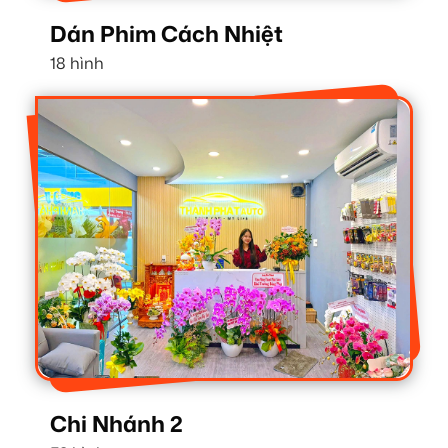
Dán Phim Cách Nhiệt
18 hình
Chi Nhánh 2