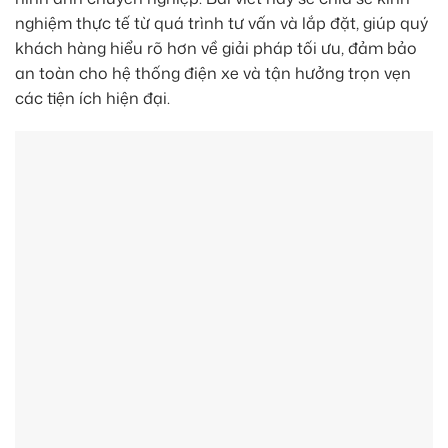
nghiệm thực tế từ quá trình tư vấn và lắp đặt, giúp quý
khách hàng hiểu rõ hơn về giải pháp tối ưu, đảm bảo
an toàn cho hệ thống điện xe và tận hưởng trọn vẹn
các tiện ích hiện đại.