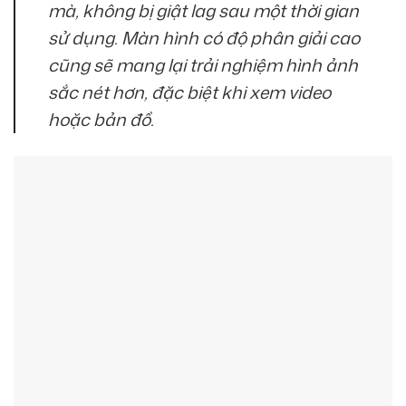
mà, không bị giật lag sau một thời gian
sử dụng. Màn hình có độ phân giải cao
cũng sẽ mang lại trải nghiệm hình ảnh
sắc nét hơn, đặc biệt khi xem video
hoặc bản đồ.