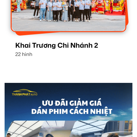
Khai Trương Chi Nhánh 2
22 hình