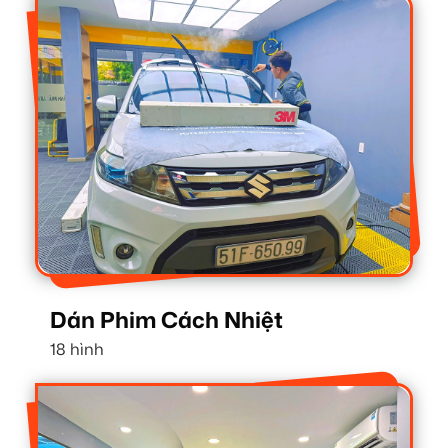
Dán Phim Cách Nhiệt
18 hình