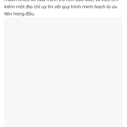
kiếm một địa chỉ uy tín với quy trình minh bạch là ưu
tiên hàng đầu.