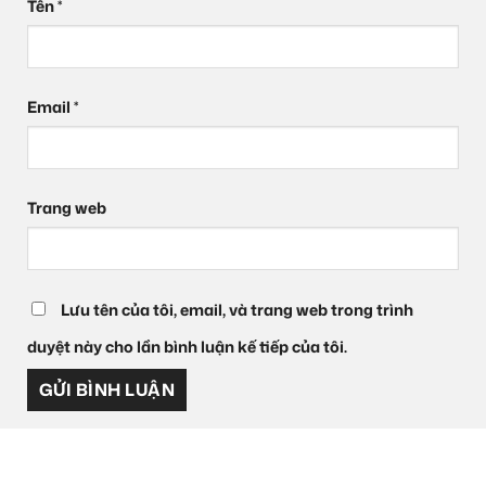
Tên
*
Email
*
Trang web
Lưu tên của tôi, email, và trang web trong trình
duyệt này cho lần bình luận kế tiếp của tôi.