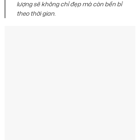
lượng sẽ không chỉ đẹp mà còn bền bỉ
theo thời gian.