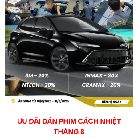
ƯU ĐÃI DÁN PHIM CÁCH NHIỆT
THÁNG 8