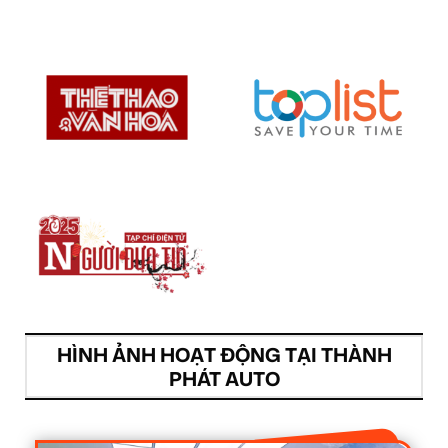
HÌNH ẢNH HOẠT ĐỘNG TẠI THÀNH
PHÁT AUTO