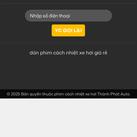
dán phim cách nhiệt xe hơi giá rẻ
© 2025 Bản quyền thuộc
phim cách nhiệt xe hơi
Thành Phát Auto.