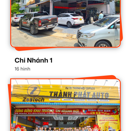
Chi Nhánh 1
16 hình