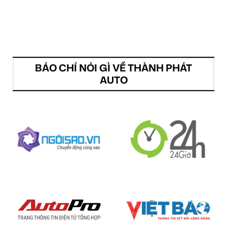
BÁO CHÍ NÓI GÌ VỀ THÀNH PHÁT
AUTO