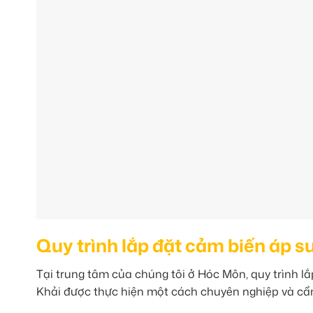
Quy trình lắp đặt cảm biến áp s
Tại trung tâm của chúng tôi ở Hóc Môn, quy trình l
Khải được thực hiện một cách chuyên nghiệp và cẩn