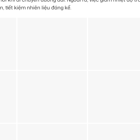
 tiết kiệm nhiên liệu đáng kể.