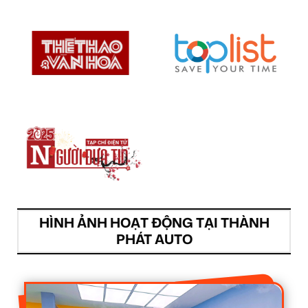
HÌNH ẢNH HOẠT ĐỘNG TẠI THÀNH
PHÁT AUTO