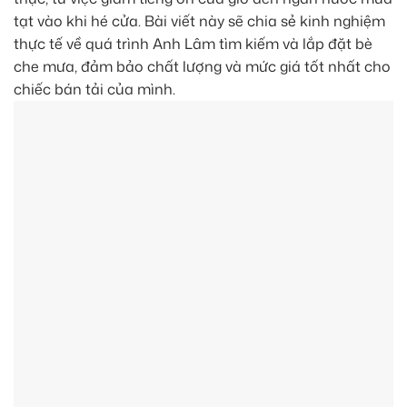
tạt vào khi hé cửa. Bài viết này sẽ chia sẻ kinh nghiệm
thực tế về quá trình Anh Lâm tìm kiếm và lắp đặt bè
che mưa, đảm bảo chất lượng và mức giá tốt nhất cho
chiếc bán tải của mình.