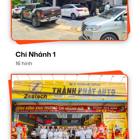
Chi Nhánh 1
16 hình