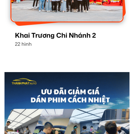
Khai Trương Chi Nhánh 2
22 hình