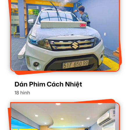
Dán Phim Cách Nhiệt
18 hình