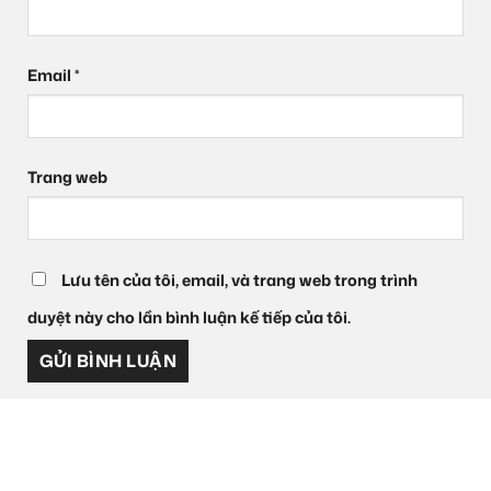
Email
*
Trang web
Lưu tên của tôi, email, và trang web trong trình
duyệt này cho lần bình luận kế tiếp của tôi.