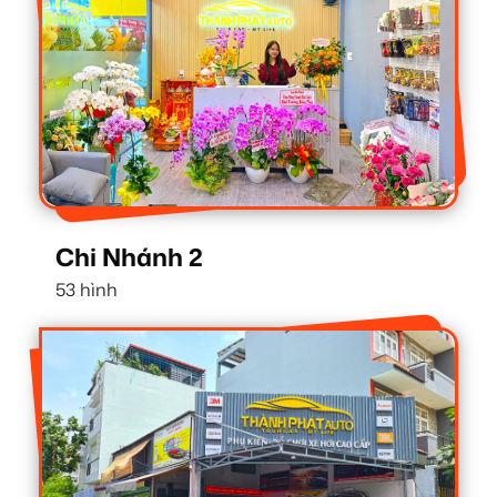
Chi Nhánh 2
53 hình