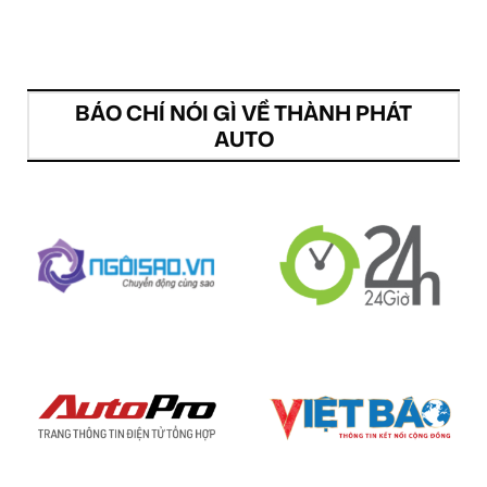
BÁO CHÍ NÓI GÌ VỀ THÀNH PHÁT
AUTO