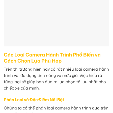
Các Loại Camera Hành Trình Phổ Biến và
Cách Chọn Lựa Phù Hợp
Trên thị trường hiện nay có rất nhiều loại camera hành
trình với đa dạng tính năng và mức giá. Việc hiểu rõ
từng loại sẽ giúp bạn đưa ra lựa chọn tối ưu nhất cho
chiếc xe của mình.
Phân Loại và Đặc Điểm Nổi Bật
Chúng ta có thể phân loại camera hành trình dựa trên