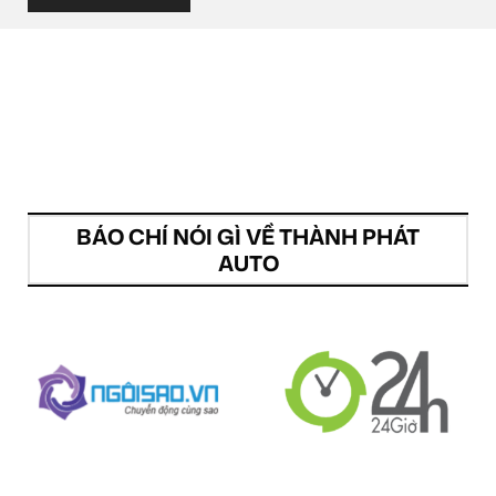
BÁO CHÍ NÓI GÌ VỀ THÀNH PHÁT
AUTO