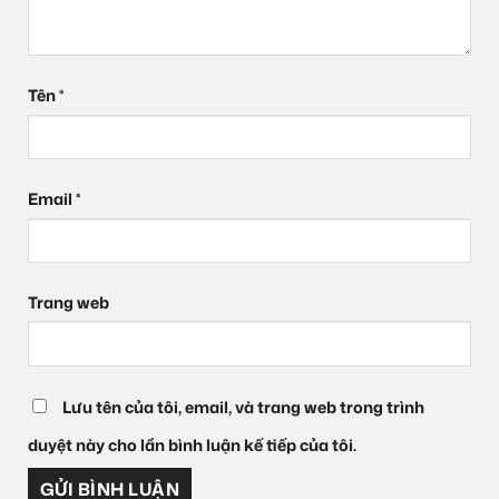
Tên
*
Email
*
Trang web
Lưu tên của tôi, email, và trang web trong trình
duyệt này cho lần bình luận kế tiếp của tôi.