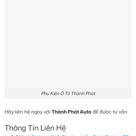
Phụ Kiện Ô Tô Thành Phát
Hãy liên hệ ngay với
Thành Phát Auto
để được tư vấn
Thông Tin Liên Hệ