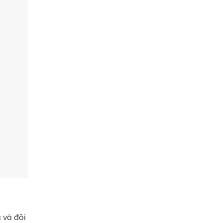
 và đôi