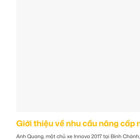
Giới thiệu về nhu cầu nâng cấp
Anh Quang, một chủ xe Innova 2017 tại Bình Chánh,