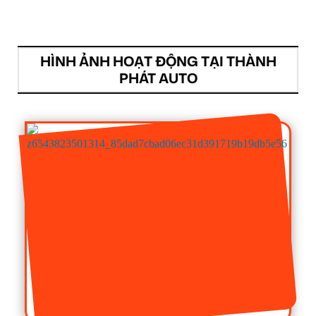
HÌNH ẢNH HOẠT ĐỘNG TẠI THÀNH
PHÁT AUTO