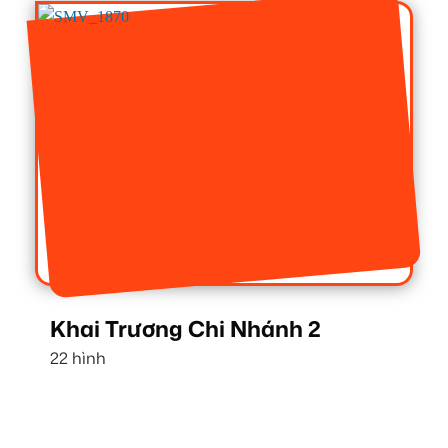
Khai Trương Chi Nhánh 2
22 hình