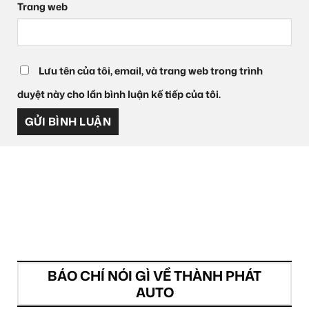
Trang web
Lưu tên của tôi, email, và trang web trong trình
duyệt này cho lần bình luận kế tiếp của tôi.
BÁO CHÍ NÓI GÌ VỀ THÀNH PHÁT
AUTO