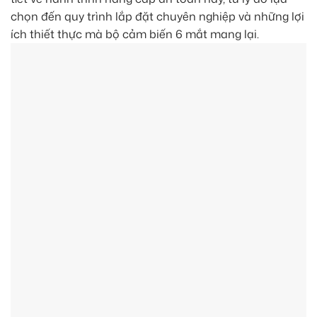
chọn đến quy trình lắp đặt chuyên nghiệp và những lợi
ích thiết thực mà bộ cảm biến 6 mắt mang lại.