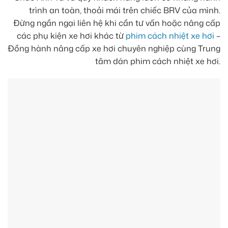
trình an toàn, thoải mái trên chiếc BRV của mình.
Đừng ngần ngại liên hệ khi cần tư vấn hoặc nâng cấp
các phụ kiện xe hơi khác từ
phim cách nhiệt xe hơi
–
Đồng hành nâng cấp xe hơi chuyên nghiệp cùng Trung
tâm dán phim cách nhiệt xe hơi.