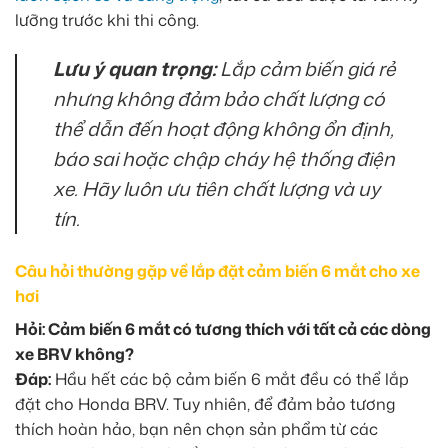
lưỡng trước khi thi công.
Lưu ý quan trọng:
Lắp cảm biến giá rẻ
nhưng không đảm bảo chất lượng có
thể dẫn đến hoạt động không ổn định,
báo sai hoặc chập cháy hệ thống điện
xe. Hãy luôn ưu tiên chất lượng và uy
tín.
Câu hỏi thường gặp về lắp đặt cảm biến 6 mắt cho xe
hơi
Hỏi: Cảm biến 6 mắt có tương thích với tất cả các dòng
xe BRV không?
Đáp:
Hầu hết các bộ cảm biến 6 mắt đều có thể lắp
đặt cho Honda BRV. Tuy nhiên, để đảm bảo tương
thích hoàn hảo, bạn nên chọn sản phẩm từ các