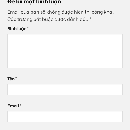
Để lại một bình luận
Email của bạn sẽ không được hiển thị công khai.
Các trường bắt buộc được đánh dấu
*
Bình luận
*
Tên
*
Email
*