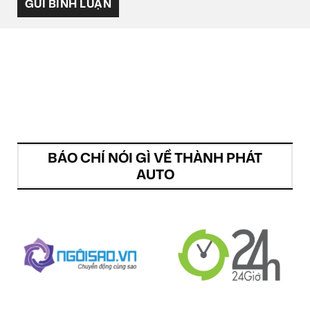
BÁO CHÍ NÓI GÌ VỀ THÀNH PHÁT
AUTO