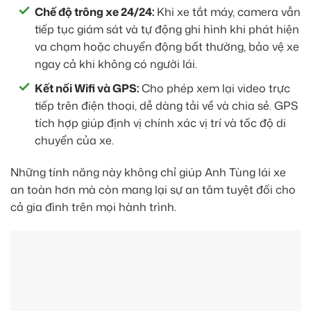
Chế độ trông xe 24/24:
Khi xe tắt máy, camera vẫn
tiếp tục giám sát và tự động ghi hình khi phát hiện
va chạm hoặc chuyển động bất thường, bảo vệ xe
ngay cả khi không có người lái.
Kết nối Wifi và GPS:
Cho phép xem lại video trực
tiếp trên điện thoại, dễ dàng tải về và chia sẻ. GPS
tích hợp giúp định vị chính xác vị trí và tốc độ di
chuyển của xe.
Những tính năng này không chỉ giúp Anh Tùng lái xe
an toàn hơn mà còn mang lại sự an tâm tuyệt đối cho
cả gia đình trên mọi hành trình.