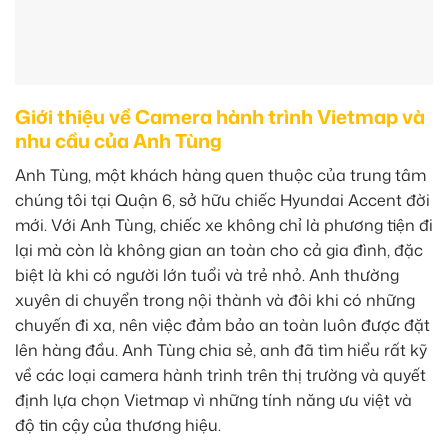
Giới thiệu về Camera hành trình Vietmap và
nhu cầu của Anh Tùng
Anh Tùng, một khách hàng quen thuộc của trung tâm
chúng tôi tại Quận 6, sở hữu chiếc Hyundai Accent đời
mới. Với Anh Tùng, chiếc xe không chỉ là phương tiện đi
lại mà còn là không gian an toàn cho cả gia đình, đặc
biệt là khi có người lớn tuổi và trẻ nhỏ. Anh thường
xuyên di chuyển trong nội thành và đôi khi có những
chuyến đi xa, nên việc đảm bảo an toàn luôn được đặt
lên hàng đầu. Anh Tùng chia sẻ, anh đã tìm hiểu rất kỹ
về các loại camera hành trình trên thị trường và quyết
định lựa chọn Vietmap vì những tính năng ưu việt và
độ tin cậy của thương hiệu.