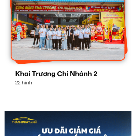
Khai Trương Chi Nhánh 2
22 hình