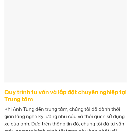
Quy trình tư vấn và lắp đặt chuyên nghiệp tại
Trung tâm
Khi Anh Tùng đến trung tâm, chúng tôi đã dành thời
gian lắng nghe kỹ lưỡng nhu cầu và thói quen sử dụng
xe của anh. Dựa trên thông tin đó, chúng tôi đã tư vấn
mẫu camera hành trình Vietmap phù hợp nhất với