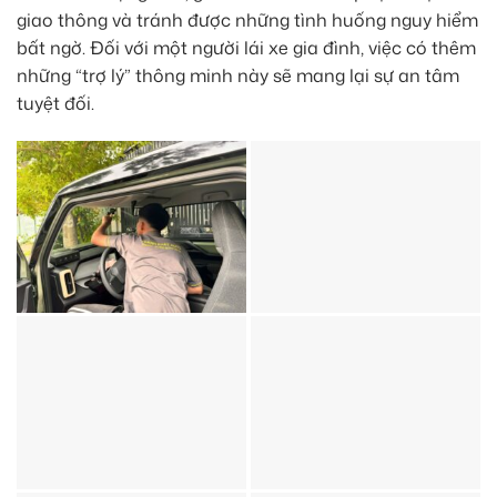
giao thông và tránh được những tình huống nguy hiểm
bất ngờ. Đối với một người lái xe gia đình, việc có thêm
những “trợ lý” thông minh này sẽ mang lại sự an tâm
tuyệt đối.