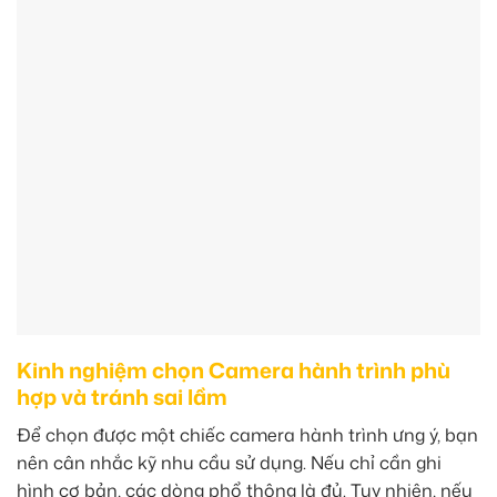
Kinh nghiệm chọn Camera hành trình phù
hợp và tránh sai lầm
Để chọn được một chiếc camera hành trình ưng ý, bạn
nên cân nhắc kỹ nhu cầu sử dụng. Nếu chỉ cần ghi
hình cơ bản, các dòng phổ thông là đủ. Tuy nhiên, nếu