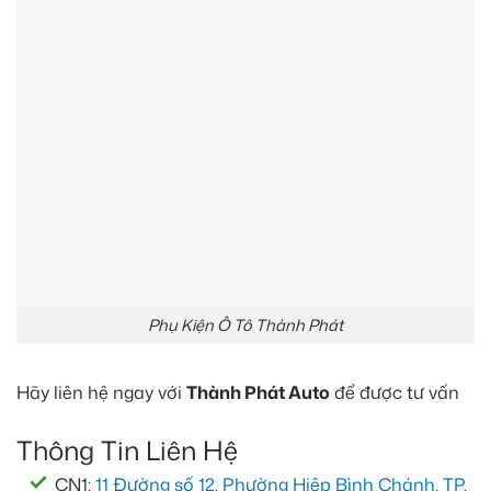
Phụ Kiện Ô Tô Thành Phát
Hãy liên hệ ngay với
Thành Phát Auto
để được tư vấn
Thông Tin Liên Hệ
CN1:
11 Đường số 12, Phường Hiệp Bình Chánh, TP.