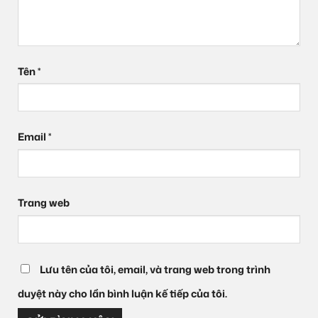
Tên
*
Email
*
Trang web
Lưu tên của tôi, email, và trang web trong trình
duyệt này cho lần bình luận kế tiếp của tôi.