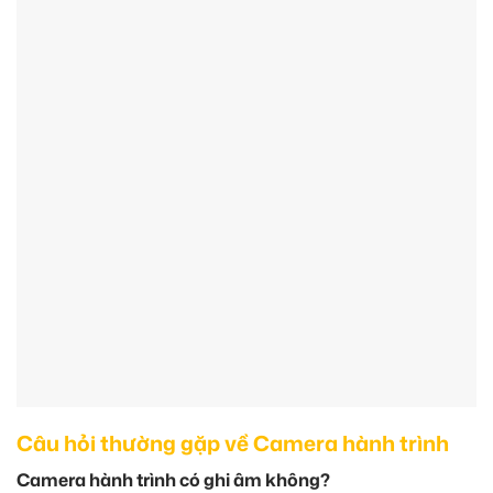
Câu hỏi thường gặp về Camera hành trình
Camera hành trình có ghi âm không?