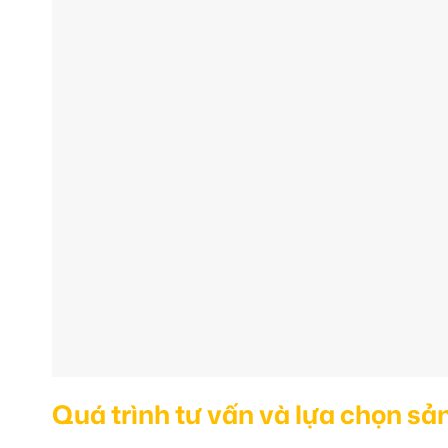
Quá trình tư vấn và lựa chọn s