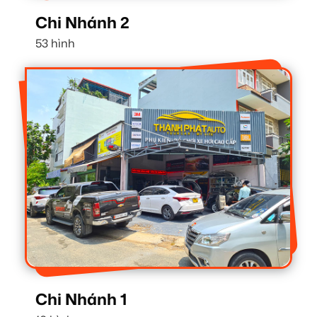
Chi Nhánh 2
53 hình
Chi Nhánh 1