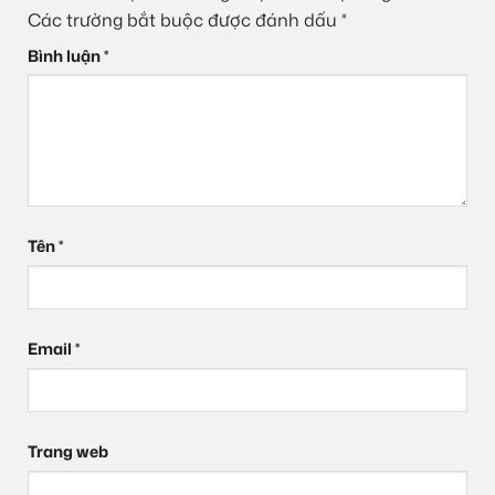
Các trường bắt buộc được đánh dấu
*
Bình luận
*
Tên
*
Email
*
Trang web