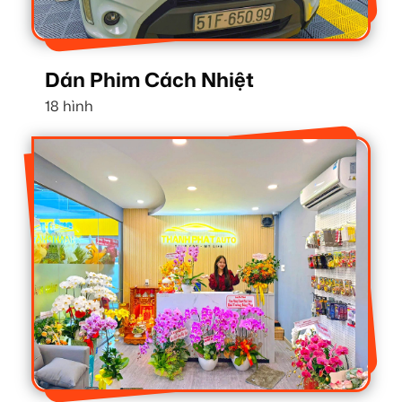
Dán Phim Cách Nhiệt
18 hình