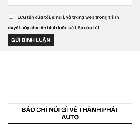
Lưu tên của tôi, email, và trang web trong trình
duyệt này cho lần bình luận kế tiếp của tôi.
BÁO CHÍ NÓI GÌ VỀ THÀNH PHÁT
AUTO