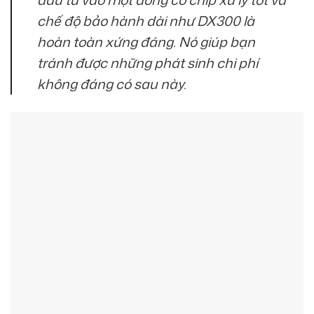
chế độ bảo hành dài như DX300 là
hoàn toàn xứng đáng. Nó giúp bạn
tránh được những phát sinh chi phí
không đáng có sau này.