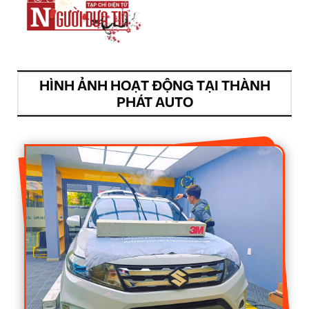
HÌNH ẢNH HOẠT ĐỘNG TẠI THÀNH
PHÁT AUTO