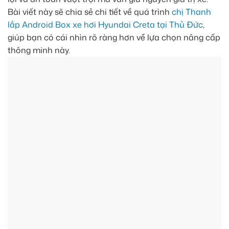
Bài viết này sẽ chia sẻ chi tiết về quá trình
chị Thanh
lắp Android Box xe hơi Hyundai Creta tại Thủ Đức
,
giúp bạn có cái nhìn rõ ràng hơn về lựa chọn nâng cấp
thông minh này.