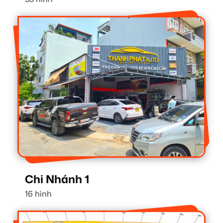
Chi Nhánh 1
16 hình