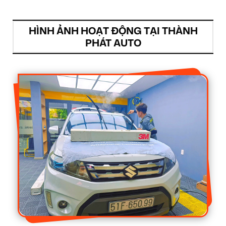
HÌNH ẢNH HOẠT ĐỘNG TẠI THÀNH
PHÁT AUTO