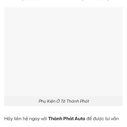
Phụ Kiện Ô Tô Thành Phát
Hãy liên hệ ngay với
Thành Phát Auto
để được tư vấn