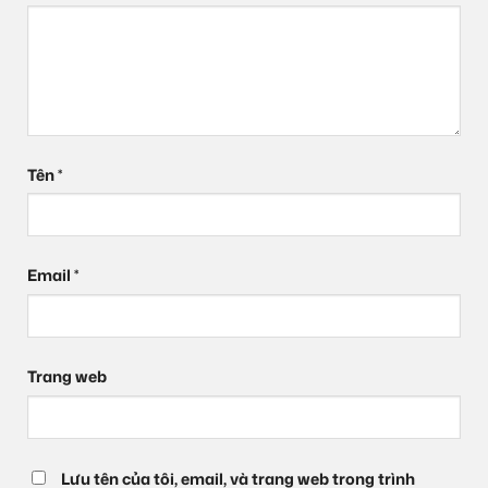
Tên
*
Email
*
Trang web
Lưu tên của tôi, email, và trang web trong trình