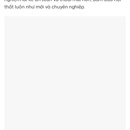
thất luôn như mới và chuyên nghiệp.