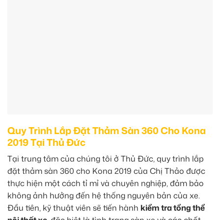
Quy Trình Lắp Đặt Thảm Sàn 360 Cho Kona
2019 Tại Thủ Đức
Tại trung tâm của chúng tôi ở Thủ Đức, quy trình lắp
đặt thảm sàn 360 cho Kona 2019 của Chị Thảo được
thực hiện một cách tỉ mỉ và chuyên nghiệp, đảm bảo
không ảnh hưởng đến hệ thống nguyên bản của xe.
Đầu tiên, kỹ thuật viên sẽ tiến hành
kiểm tra tổng thể