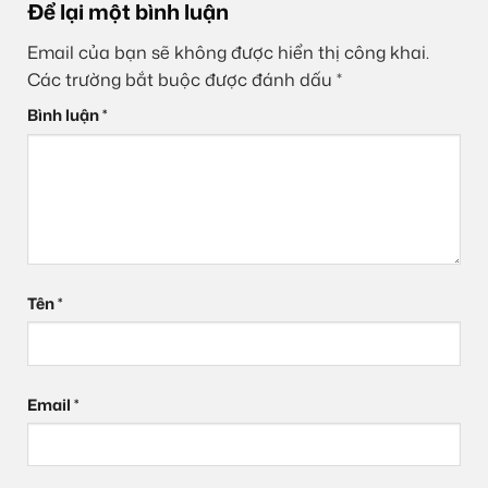
Để lại một bình luận
Email của bạn sẽ không được hiển thị công khai.
Các trường bắt buộc được đánh dấu
*
Bình luận
*
Tên
*
Email
*