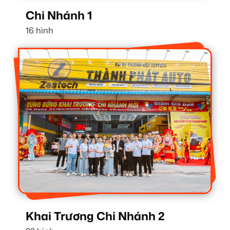
Chi Nhánh 1
16 hình
Khai Trương Chi Nhánh 2