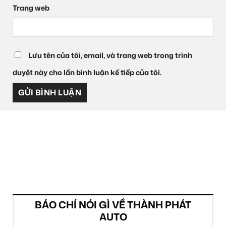
Trang web
Lưu tên của tôi, email, và trang web trong trình
duyệt này cho lần bình luận kế tiếp của tôi.
BÁO CHÍ NÓI GÌ VỀ THÀNH PHÁT
AUTO