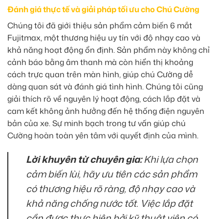
Đánh giá thực tế và giải pháp tối ưu cho Chú Cường
Chúng tôi đã giới thiệu sản phẩm cảm biến 6 mắt
Fujitmax, một thương hiệu uy tín với độ nhạy cao và
khả năng hoạt động ổn định. Sản phẩm này không chỉ
cảnh báo bằng âm thanh mà còn hiển thị khoảng
cách trực quan trên màn hình, giúp chú Cường dễ
dàng quan sát và đánh giá tình hình. Chúng tôi cũng
giải thích rõ về nguyên lý hoạt động, cách lắp đặt và
cam kết không ảnh hưởng đến hệ thống điện nguyên
bản của xe. Sự minh bạch trong tư vấn giúp chú
Cường hoàn toàn yên tâm với quyết định của mình.
Lời khuyên từ chuyên gia:
Khi lựa chọn
cảm biến lùi, hãy ưu tiên các sản phẩm
có thương hiệu rõ ràng, độ nhạy cao và
khả năng chống nước tốt. Việc lắp đặt
cần được thực hiện bởi kỹ thuật viên có