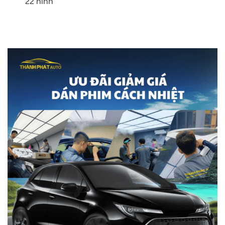
22 hình