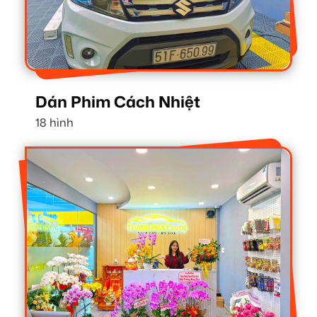
Dán Phim Cách Nhiệt
18 hình