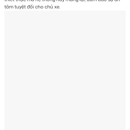
tâm tuyệt đối cho chủ xe.