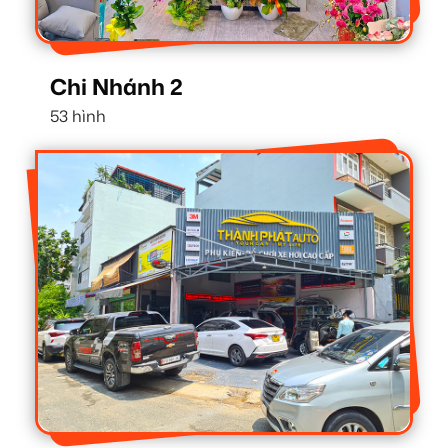
Chi Nhánh 2
53 hình