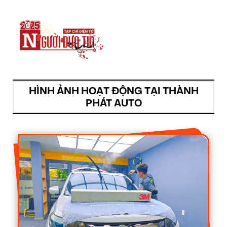
HÌNH ẢNH HOẠT ĐỘNG TẠI THÀNH
PHÁT AUTO