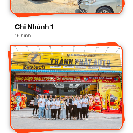
Chi Nhánh 1
16 hình