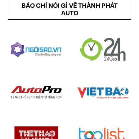
BÁO CHÍ NÓI GÌ VỀ THÀNH PHÁT
AUTO