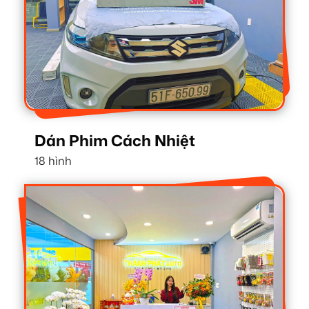
Dán Phim Cách Nhiệt
18 hình