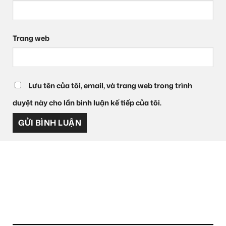
Trang web
Lưu tên của tôi, email, và trang web trong trình
duyệt này cho lần bình luận kế tiếp của tôi.