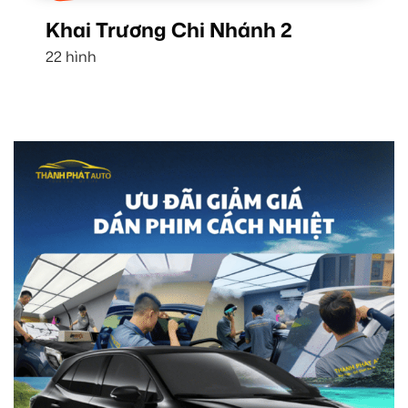
Khai Trương Chi Nhánh 2
22 hình