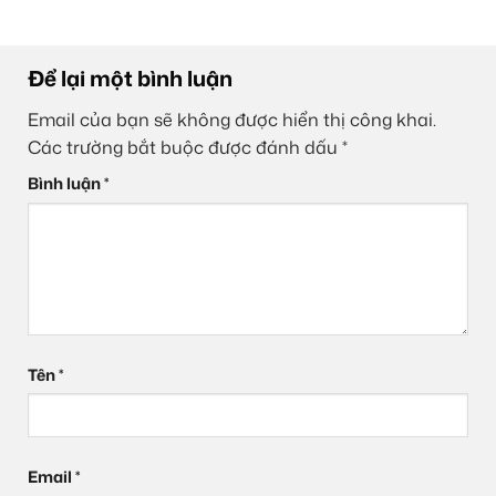
Để lại một bình luận
Email của bạn sẽ không được hiển thị công khai.
Các trường bắt buộc được đánh dấu
*
Bình luận
*
Tên
*
Email
*