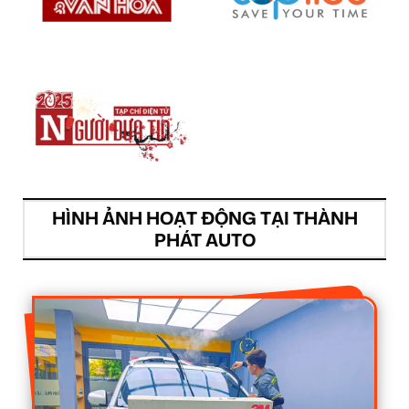
HÌNH ẢNH HOẠT ĐỘNG TẠI THÀNH
PHÁT AUTO