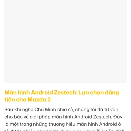
Màn hình Android Zestech: Lựa chọn đáng
tiền cho Mazda 2
Sau khi nghe Chú Minh chia sẻ, chúng tôi đã tư vấn
cho bác về giải pháp màn hình Android Zestech. Đây
là một trong những thương hiệu màn hình Android ô