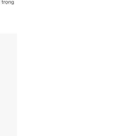
 trọng