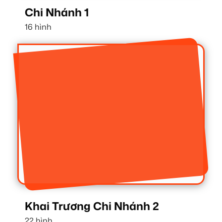
Chi Nhánh 1
16 hình
Khai Trương Chi Nhánh 2
22 hình