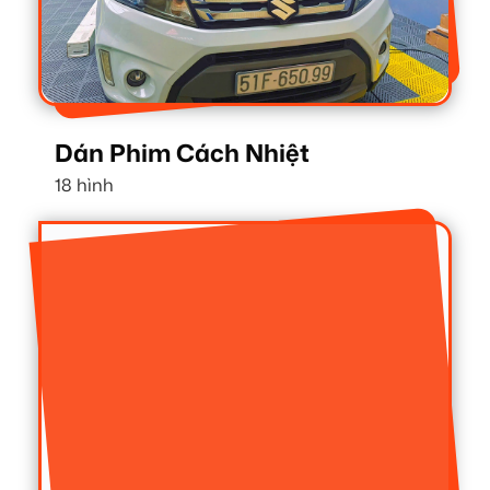
Dán Phim Cách Nhiệt
18 hình