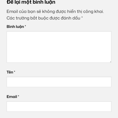
Để lại một bình luận
Email của bạn sẽ không được hiển thị công khai.
Các trường bắt buộc được đánh dấu
*
Bình luận
*
Tên
*
Email
*