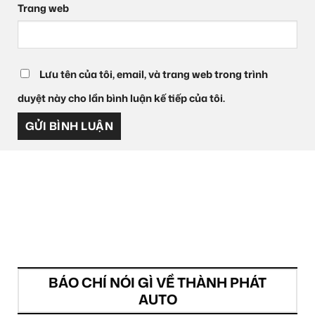
Trang web
Lưu tên của tôi, email, và trang web trong trình
duyệt này cho lần bình luận kế tiếp của tôi.
BÁO CHÍ NÓI GÌ VỀ THÀNH PHÁT
AUTO