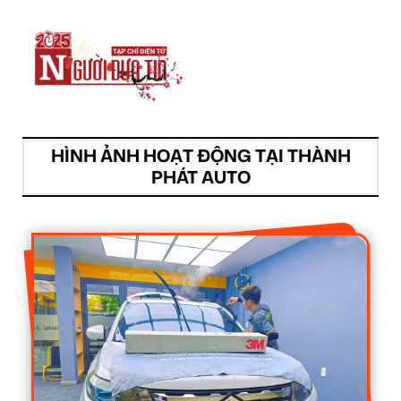
HÌNH ẢNH HOẠT ĐỘNG TẠI THÀNH
PHÁT AUTO