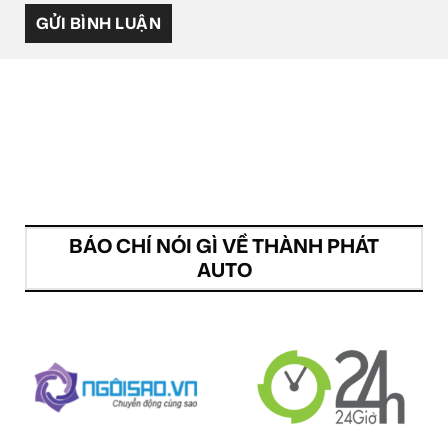
BÁO CHÍ NÓI GÌ VỀ THÀNH PHÁT
AUTO