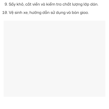
Sấy khô, cắt viền và kiểm tra chất lượng lớp dán.
Vệ sinh xe, hướng dẫn sử dụng và bàn giao.