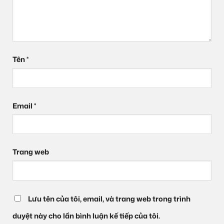
Tên
*
Email
*
Trang web
Lưu tên của tôi, email, và trang web trong trình
duyệt này cho lần bình luận kế tiếp của tôi.