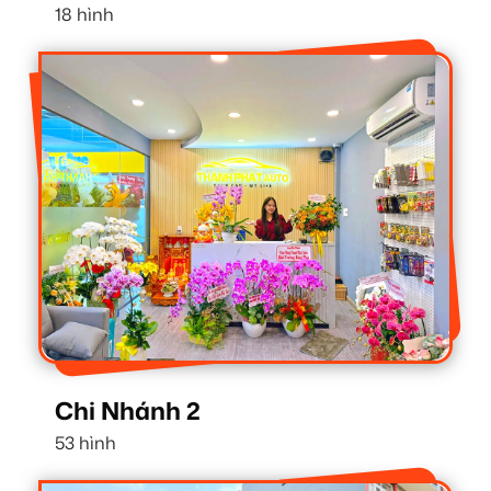
18 hình
Chi Nhánh 2
53 hình