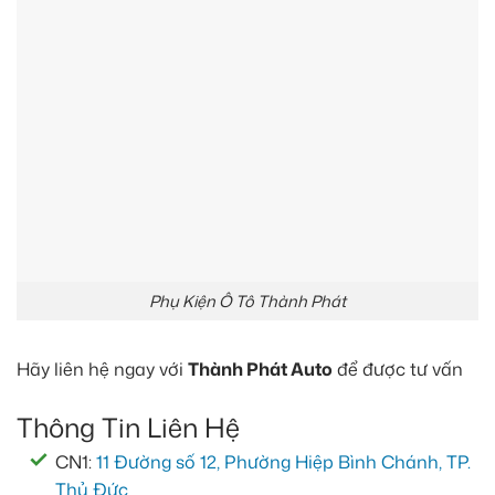
Phụ Kiện Ô Tô Thành Phát
Hãy liên hệ ngay với
Thành Phát Auto
để được tư vấn
Thông Tin Liên Hệ
CN1:
11 Đường số 12, Phường Hiệp Bình Chánh, TP.
Thủ Đức