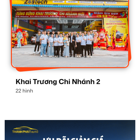
Khai Trương Chi Nhánh 2
22 hình