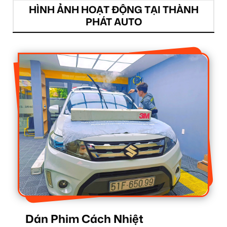
HÌNH ẢNH HOẠT ĐỘNG TẠI THÀNH
PHÁT AUTO
Dán Phim Cách Nhiệt