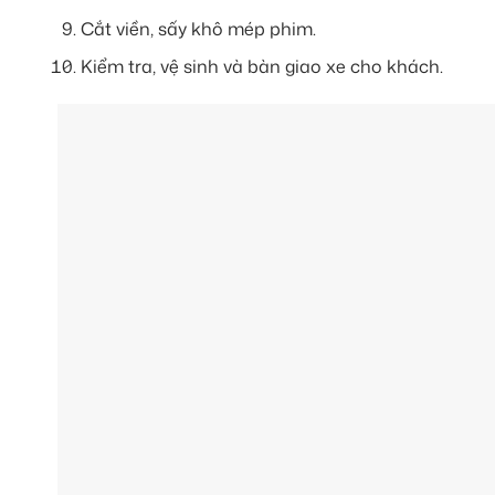
Cắt viền, sấy khô mép phim.
Kiểm tra, vệ sinh và bàn giao xe cho khách.