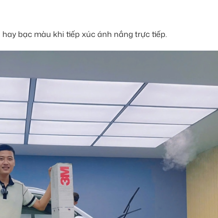
 hay bạc màu khi tiếp xúc ánh nắng trực tiếp.