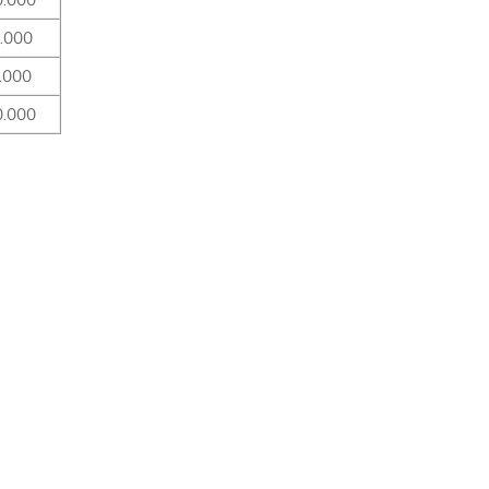
.000
.000
0.000