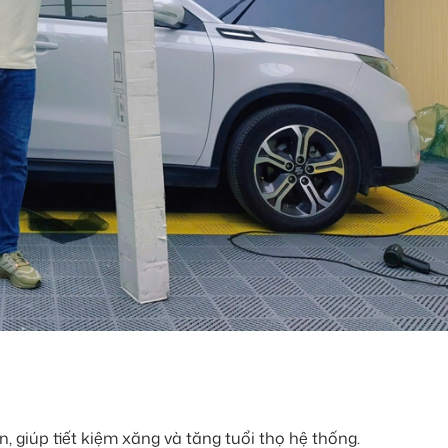
, giúp tiết kiệm xăng và tăng tuổi thọ hệ thống.