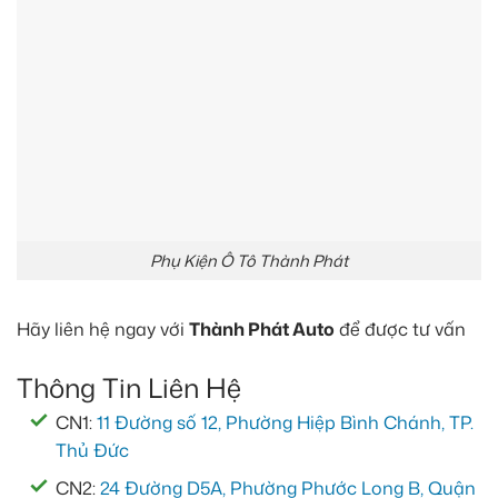
Phụ Kiện Ô Tô Thành Phát
Hãy liên hệ ngay với
Thành Phát Auto
để được tư vấn
Thông Tin Liên Hệ
CN1:
11 Đường số 12, Phường Hiệp Bình Chánh, TP.
Thủ Đức
CN2:
24 Đường D5A, Phường Phước Long B, Quận