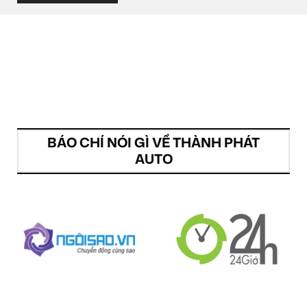
BÁO CHÍ NÓI GÌ VỀ THÀNH PHÁT
AUTO