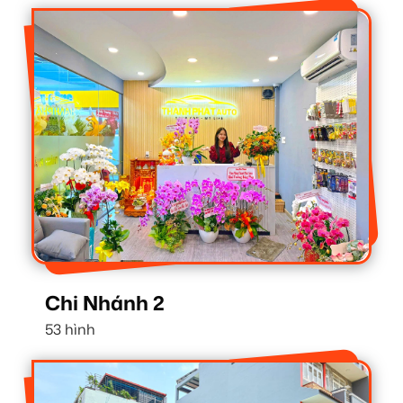
Chi Nhánh 2
53 hình