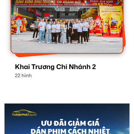
Khai Trương Chi Nhánh 2
22 hình