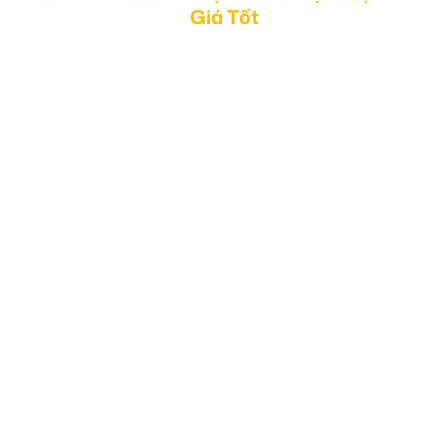
Giá Tốt