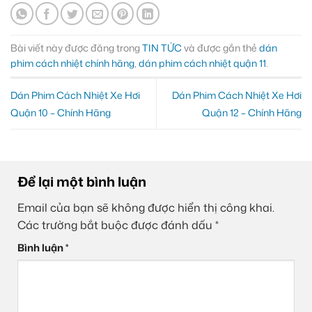
Bài viết này được đăng trong
TIN TỨC
và được gắn thẻ
dán
phim cách nhiệt chính hãng
,
dán phim cách nhiệt quận 11
.
Dán Phim Cách Nhiệt Xe Hơi
Dán Phim Cách Nhiệt Xe Hơi
Quận 10 – Chính Hãng
Quận 12 – Chính Hãng
Để lại một bình luận
Email của bạn sẽ không được hiển thị công khai.
Các trường bắt buộc được đánh dấu
*
Bình luận
*