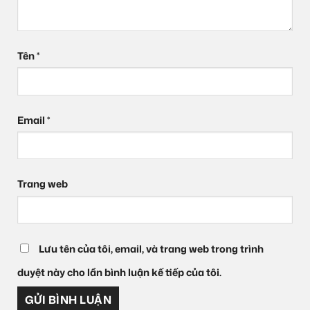
Tên
*
Email
*
Trang web
Lưu tên của tôi, email, và trang web trong trình
duyệt này cho lần bình luận kế tiếp của tôi.