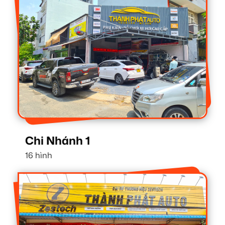
Chi Nhánh 1
16 hình