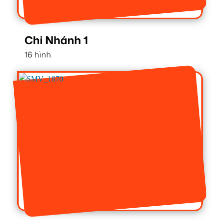
Chi Nhánh 1
16 hình