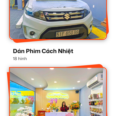
Dán Phim Cách Nhiệt
18 hình