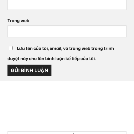
Trang web
Lưu tên của tôi, email, và trang web trong trình
duyệt này cho lần bình luận kế tiếp của tôi.