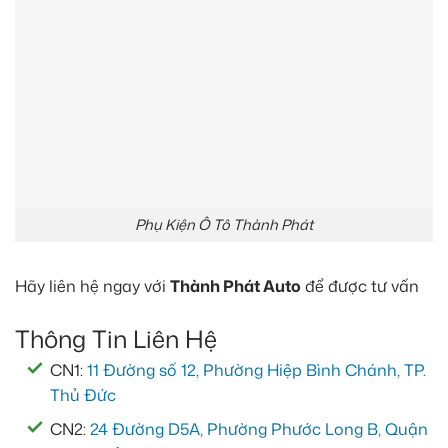
Phụ Kiện Ô Tô Thành Phát
Hãy liên hệ ngay với
Thành Phát Auto
để được tư vấn
Thông Tin Liên Hệ
CN1:
11 Đường số 12, Phường Hiệp Bình Chánh, TP.
Thủ Đức
CN2:
24 Đường D5A, Phường Phước Long B, Quận