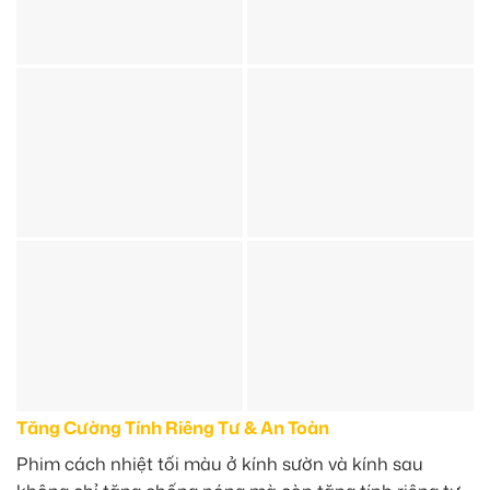
Tăng Cường Tính Riêng Tư & An Toàn
Phim cách nhiệt tối màu ở kính sườn và kính sau