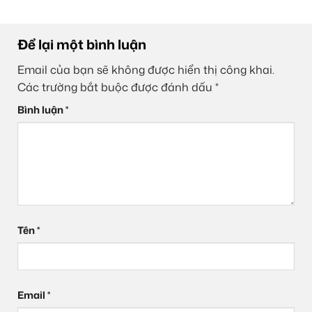
Để lại một bình luận
Email của bạn sẽ không được hiển thị công khai.
Các trường bắt buộc được đánh dấu
*
Bình luận
*
Tên
*
Email
*