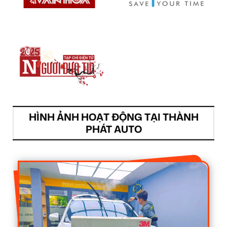
HÌNH ẢNH HOẠT ĐỘNG TẠI THÀNH
PHÁT AUTO