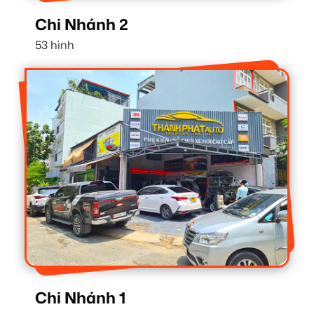
Chi Nhánh 2
53 hình
Chi Nhánh 1