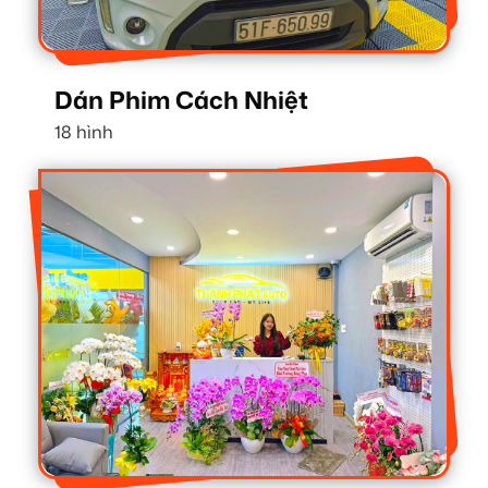
Dán Phim Cách Nhiệt
18 hình