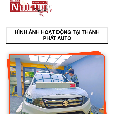
HÌNH ẢNH HOẠT ĐỘNG TẠI THÀNH
PHÁT AUTO