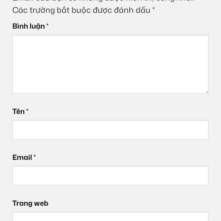
Các trường bắt buộc được đánh dấu
*
Bình luận
*
Tên
*
Email
*
Trang web