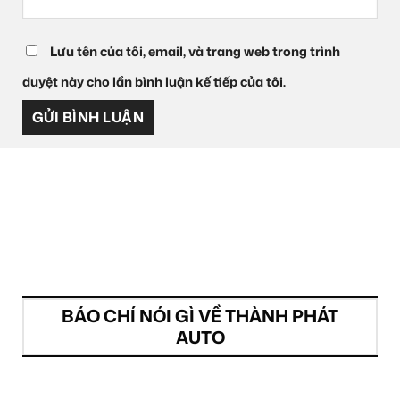
Lưu tên của tôi, email, và trang web trong trình
duyệt này cho lần bình luận kế tiếp của tôi.
BÁO CHÍ NÓI GÌ VỀ THÀNH PHÁT
AUTO