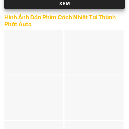
XEM
Hình Ảnh Dán Phim Cách Nhiệt Tại Thành
Phát Auto