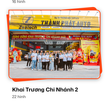
16 hình
Khai Trương Chi Nhánh 2
22 hình