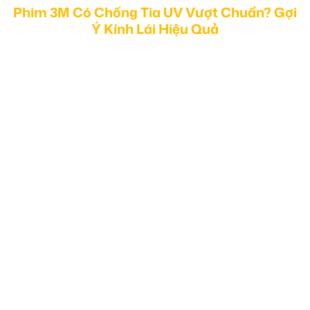
Phim 3M Có Chống Tia UV Vượt Chuẩn? Gợi
Ý Kính Lái Hiệu Quả