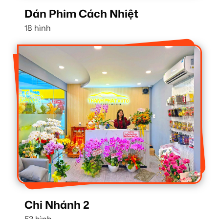
Dán Phim Cách Nhiệt
18 hình
Chi Nhánh 2