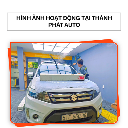
HÌNH ẢNH HOẠT ĐỘNG TẠI THÀNH
PHÁT AUTO