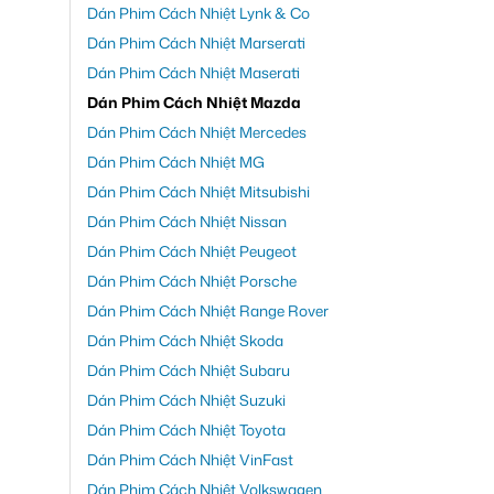
Dán Phim Cách Nhiệt Lynk & Co
Dán Phim Cách Nhiệt Marserati
Dán Phim Cách Nhiệt Maserati
Dán Phim Cách Nhiệt Mazda
Dán Phim Cách Nhiệt Mercedes
Dán Phim Cách Nhiệt MG
Dán Phim Cách Nhiệt Mitsubishi
Dán Phim Cách Nhiệt Nissan
Dán Phim Cách Nhiệt Peugeot
Dán Phim Cách Nhiệt Porsche
Dán Phim Cách Nhiệt Range Rover
Dán Phim Cách Nhiệt Skoda
Dán Phim Cách Nhiệt Subaru
Dán Phim Cách Nhiệt Suzuki
Dán Phim Cách Nhiệt Toyota
Dán Phim Cách Nhiệt VinFast
Dán Phim Cách Nhiệt Volkswagen