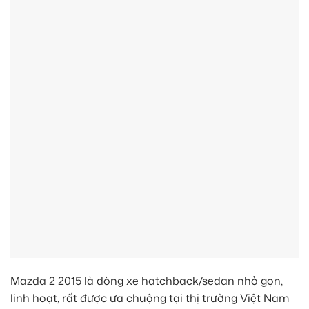
Mazda 2 2015 là dòng xe hatchback/sedan nhỏ gọn,
linh hoạt, rất được ưa chuộng tại thị trường Việt Nam