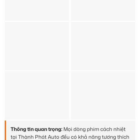
Thông tin quan trọng:
Mọi dòng phim cách nhiệt
tại Thành Phát Auto đều có khả năng tương thích