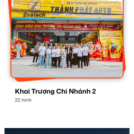
Khai Trương Chi Nhánh 2
22 hình