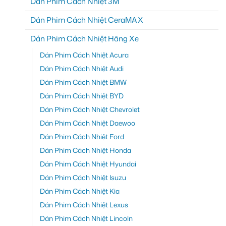
Dán Phim Cách Nhiệt 3M
Dán Phim Cách Nhiệt CeraMAX
Dán Phim Cách Nhiệt Hãng Xe
Dán Phim Cách Nhiệt Acura
Dán Phim Cách Nhiệt Audi
Dán Phim Cách Nhiệt BMW
Dán Phim Cách Nhiệt BYD
Dán Phim Cách Nhiệt Chevrolet
Dán Phim Cách Nhiệt Daewoo
Dán Phim Cách Nhiệt Ford
Dán Phim Cách Nhiệt Honda
Dán Phim Cách Nhiệt Hyundai
Dán Phim Cách Nhiệt Isuzu
Dán Phim Cách Nhiệt Kia
Dán Phim Cách Nhiệt Lexus
Dán Phim Cách Nhiệt Lincoln