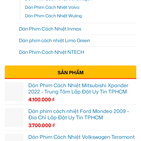
Dán Phim Cách Nhiệt Volvo
Dán Phim Cách Nhiệt Wuling
Dán Phim Cách Nhiệt Inmax
Dán phim cách nhiệt Limo Green
Dán Phim Cách Nhiệt NTECH
SẢN PHẨM
Dán Phim Cách Nhiệt Mitsubishi Xpander
2022 - Trung Tâm Lắp Đặt Uy Tín TPHCM
4.100.000
₫
Dán phim cách nhiệt Ford Mondeo 2009 -
Địa Chỉ Lắp Đặt Uy Tín TPHCM
3.700.000
₫
Dán Phim Cách Nhiệt Volkswagen Teramont