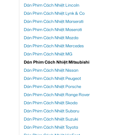
Dán Phim Cách Nhiệt Lincoln
Dán Phim Cách Nhiệt Lynk & Co
Dán Phim Cách Nhiệt Marserati
Dán Phim Cách Nhiệt Maserati
Dán Phim Cách Nhiệt Mazda
Dán Phim Cách Nhiệt Mercedes
Dán Phim Cách Nhiệt MG
Dán Phim Cách Nhiệt Mitsubishi
Dán Phim Cách Nhiệt Nissan
Dán Phim Cách Nhiệt Peugeot
Dán Phim Cách Nhiệt Porsche
Dán Phim Cách Nhiệt Range Rover
Dán Phim Cách Nhiệt Skoda
Dán Phim Cách Nhiệt Subaru
Dán Phim Cách Nhiệt Suzuki
Dán Phim Cách Nhiệt Toyota