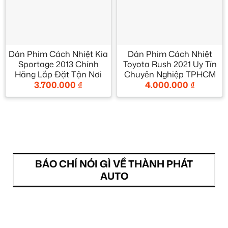
Dán Phim Cách Nhiệt Kia
Dán Phim Cách Nhiệt
Sportage 2013 Chính
Toyota Rush 2021 Uy Tín
Hãng Lắp Đặt Tận Nơi
Chuyên Nghiệp TPHCM
3.700.000
₫
4.000.000
₫
BÁO CHÍ NÓI GÌ VỀ THÀNH PHÁT
AUTO