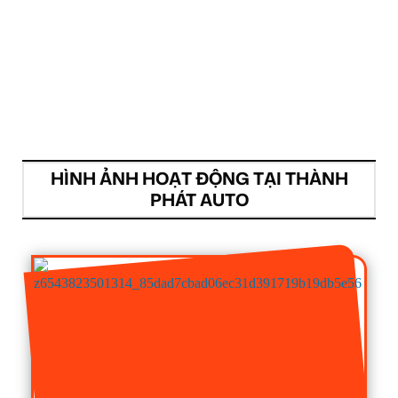
HÌNH ẢNH HOẠT ĐỘNG TẠI THÀNH
PHÁT AUTO