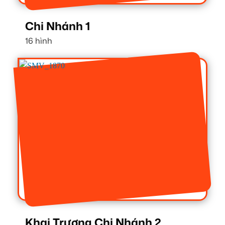
Chi Nhánh 1
16 hình
Khai Trương Chi Nhánh 2