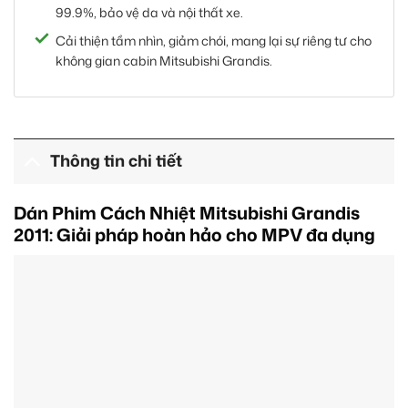
99.9%, bảo vệ da và nội thất xe.
Cải thiện tầm nhìn, giảm chói, mang lại sự riêng tư cho
không gian cabin Mitsubishi Grandis.
Thông tin chi tiết
Dán Phim Cách Nhiệt Mitsubishi Grandis
2011: Giải pháp hoàn hảo cho MPV đa dụng