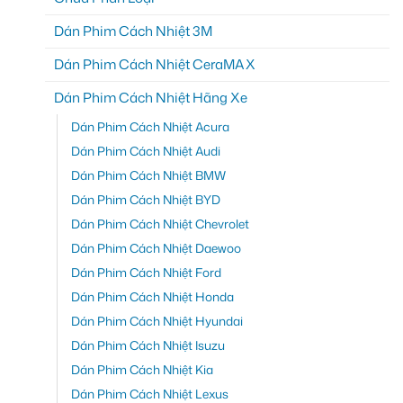
Dán Phim Cách Nhiệt 3M
Dán Phim Cách Nhiệt CeraMAX
Dán Phim Cách Nhiệt Hãng Xe
Dán Phim Cách Nhiệt Acura
Dán Phim Cách Nhiệt Audi
Dán Phim Cách Nhiệt BMW
Dán Phim Cách Nhiệt BYD
Dán Phim Cách Nhiệt Chevrolet
Dán Phim Cách Nhiệt Daewoo
Dán Phim Cách Nhiệt Ford
Dán Phim Cách Nhiệt Honda
Dán Phim Cách Nhiệt Hyundai
Dán Phim Cách Nhiệt Isuzu
Dán Phim Cách Nhiệt Kia
Dán Phim Cách Nhiệt Lexus