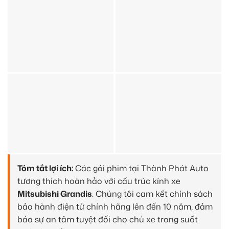
Tóm tắt lợi ích:
Các gói phim tại Thành Phát Auto
tương thích hoàn hảo với cấu trúc kính xe
Mitsubishi Grandis
. Chúng tôi cam kết chính sách
bảo hành điện tử chính hãng lên đến 10 năm, đảm
bảo sự an tâm tuyệt đối cho chủ xe trong suốt