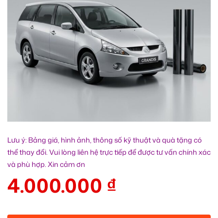
Lưu ý: Bảng giá, hình ảnh, thông số kỹ thuật và quà tặng có
thể thay đổi. Vui lòng liên hệ trực tiếp để được tư vấn chính xác
và phù hợp. Xin cảm ơn
4.000.000
₫