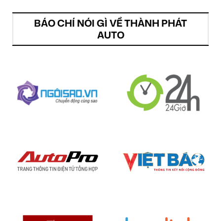
BÁO CHÍ NÓI GÌ VỀ THÀNH PHÁT
AUTO