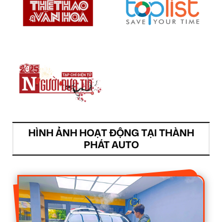
HÌNH ẢNH HOẠT ĐỘNG TẠI THÀNH
PHÁT AUTO