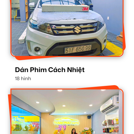
Dán Phim Cách Nhiệt
18 hình