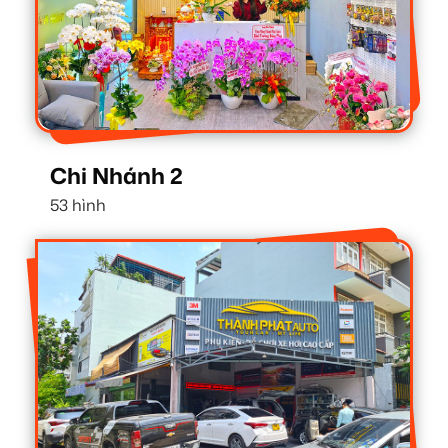
Chi Nhánh 2
53 hình