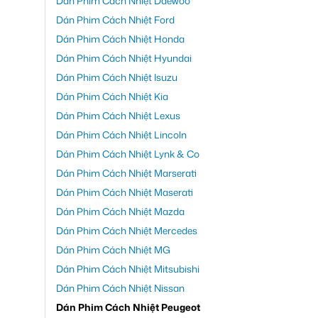
Dán Phim Cách Nhiệt Daewoo
Dán Phim Cách Nhiệt Ford
Dán Phim Cách Nhiệt Honda
Dán Phim Cách Nhiệt Hyundai
Dán Phim Cách Nhiệt Isuzu
Dán Phim Cách Nhiệt Kia
Dán Phim Cách Nhiệt Lexus
Dán Phim Cách Nhiệt Lincoln
Dán Phim Cách Nhiệt Lynk & Co
Dán Phim Cách Nhiệt Marserati
Dán Phim Cách Nhiệt Maserati
Dán Phim Cách Nhiệt Mazda
Dán Phim Cách Nhiệt Mercedes
Dán Phim Cách Nhiệt MG
Dán Phim Cách Nhiệt Mitsubishi
Dán Phim Cách Nhiệt Nissan
Dán Phim Cách Nhiệt Peugeot