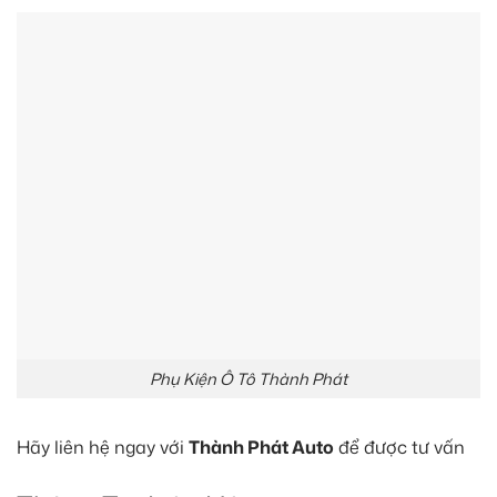
Phụ Kiện Ô Tô Thành Phát
Hãy liên hệ ngay với
Thành Phát Auto
để được tư vấn