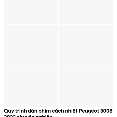
Quy trình dán phim cách nhiệt Peugeot 3008
2022 chuyên nghiệp