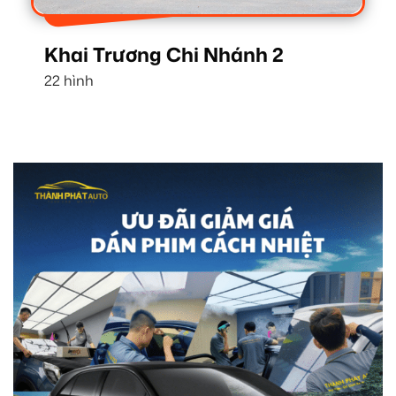
Khai Trương Chi Nhánh 2
22 hình