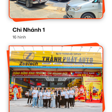
Chi Nhánh 1
16 hình