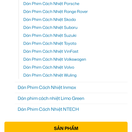
Dán Phim Cách Nhiệt Porsche
Dán Phim Cách Nhiệt Range Rover
Dán Phim Cách Nhiệt Skoda
Dán Phim Cách Nhiệt Subaru
Dán Phim Cách Nhiệt Suzuki
Dán Phim Cách Nhiệt Toyota
Dán Phim Cách Nhiệt VinFast
Dán Phim Cách Nhiệt Volkswagen
Dán Phim Cách Nhiệt Volvo
Dán Phim Cách Nhiệt Wuling
Dán Phim Cách Nhiệt Inmax
Dán phim cách nhiệt Limo Green
Dán Phim Cách Nhiệt NTECH
SẢN PHẨM