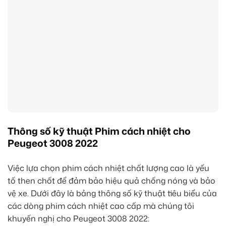
Thông số kỹ thuật Phim cách nhiệt cho
Peugeot 3008 2022
Việc lựa chọn phim cách nhiệt chất lượng cao là yếu
tố then chốt để đảm bảo hiệu quả chống nóng và bảo
vệ xe. Dưới đây là bảng thông số kỹ thuật tiêu biểu của
các dòng phim cách nhiệt cao cấp mà chúng tôi
khuyến nghị cho Peugeot 3008 2022: