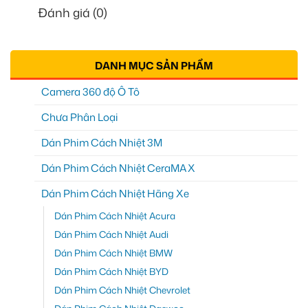
Đánh giá (0)
DANH MỤC SẢN PHẨM
Camera 360 độ Ô Tô
Chưa Phân Loại
Dán Phim Cách Nhiệt 3M
Dán Phim Cách Nhiệt CeraMAX
Dán Phim Cách Nhiệt Hãng Xe
Dán Phim Cách Nhiệt Acura
Dán Phim Cách Nhiệt Audi
Dán Phim Cách Nhiệt BMW
Dán Phim Cách Nhiệt BYD
Dán Phim Cách Nhiệt Chevrolet