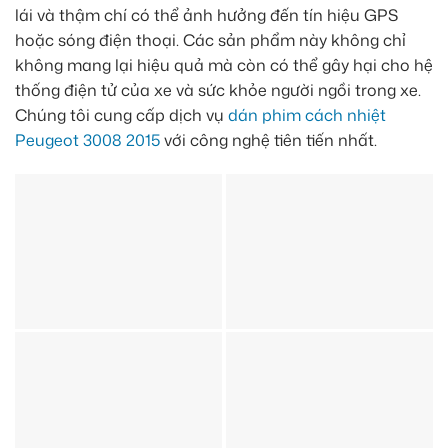
lái và thậm chí có thể ảnh hưởng đến tín hiệu GPS
hoặc sóng điện thoại. Các sản phẩm này không chỉ
không mang lại hiệu quả mà còn có thể gây hại cho hệ
thống điện tử của xe và sức khỏe người ngồi trong xe.
Chúng tôi cung cấp dịch vụ
dán phim cách nhiệt
Peugeot 3008 2015
với công nghệ tiên tiến nhất.