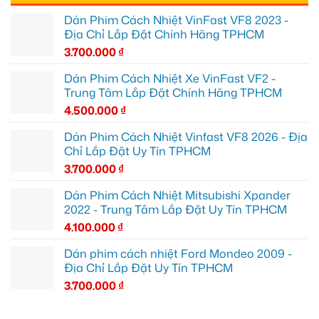
Dán Phim Cách Nhiệt VinFast VF8 2023 -
Địa Chỉ Lắp Đặt Chính Hãng TPHCM
3.700.000
₫
Dán Phim Cách Nhiệt Xe VinFast VF2 -
Trung Tâm Lắp Đặt Chính Hãng TPHCM
4.500.000
₫
Dán Phim Cách Nhiệt Vinfast VF8 2026 - Địa
Chỉ Lắp Đặt Uy Tín TPHCM
3.700.000
₫
Dán Phim Cách Nhiệt Mitsubishi Xpander
2022 - Trung Tâm Lắp Đặt Uy Tín TPHCM
4.100.000
₫
Dán phim cách nhiệt Ford Mondeo 2009 -
Địa Chỉ Lắp Đặt Uy Tín TPHCM
3.700.000
₫