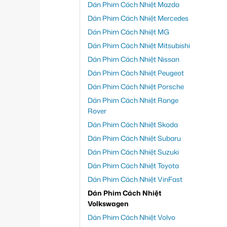
Dán Phim Cách Nhiệt Mazda
Dán Phim Cách Nhiệt Mercedes
Dán Phim Cách Nhiệt MG
Dán Phim Cách Nhiệt Mitsubishi
Dán Phim Cách Nhiệt Nissan
Dán Phim Cách Nhiệt Peugeot
Dán Phim Cách Nhiệt Porsche
Dán Phim Cách Nhiệt Range
Rover
Dán Phim Cách Nhiệt Skoda
Dán Phim Cách Nhiệt Subaru
Dán Phim Cách Nhiệt Suzuki
Dán Phim Cách Nhiệt Toyota
Dán Phim Cách Nhiệt VinFast
Dán Phim Cách Nhiệt
Volkswagen
Dán Phim Cách Nhiệt Volvo