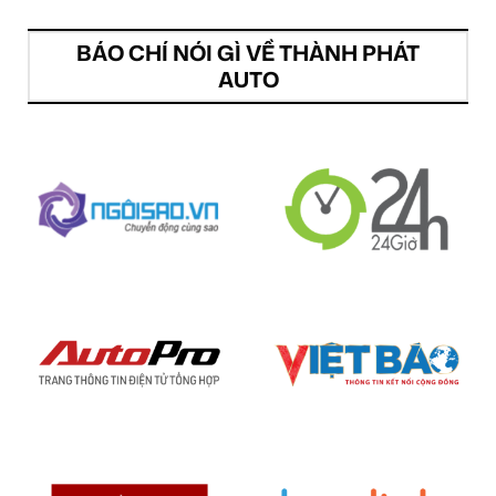
BÁO CHÍ NÓI GÌ VỀ THÀNH PHÁT
AUTO