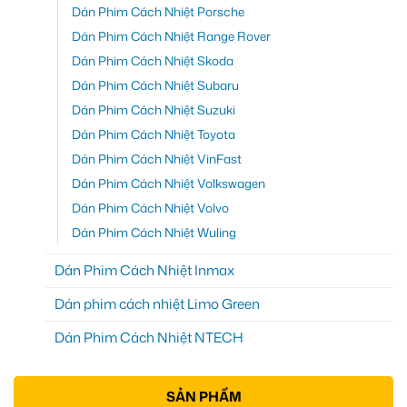
Dán Phim Cách Nhiệt Porsche
Dán Phim Cách Nhiệt Range Rover
Dán Phim Cách Nhiệt Skoda
Dán Phim Cách Nhiệt Subaru
Dán Phim Cách Nhiệt Suzuki
Dán Phim Cách Nhiệt Toyota
Dán Phim Cách Nhiệt VinFast
Dán Phim Cách Nhiệt Volkswagen
Dán Phim Cách Nhiệt Volvo
Dán Phim Cách Nhiệt Wuling
Dán Phim Cách Nhiệt Inmax
Dán phim cách nhiệt Limo Green
Dán Phim Cách Nhiệt NTECH
SẢN PHẨM