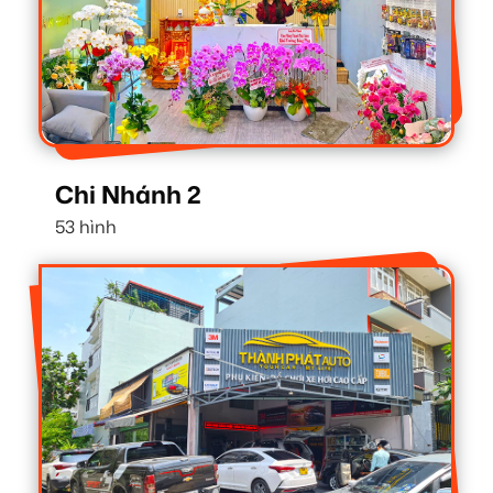
Chi Nhánh 2
53 hình