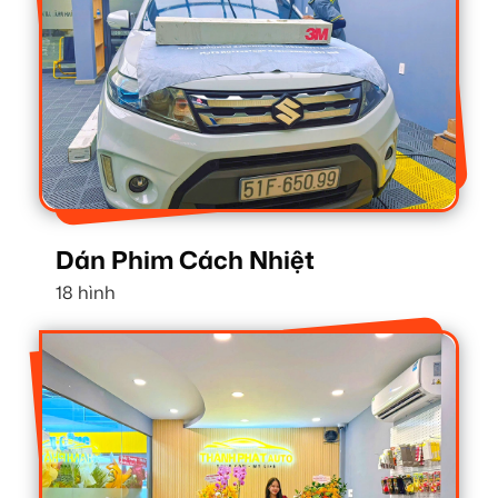
Dán Phim Cách Nhiệt
18 hình