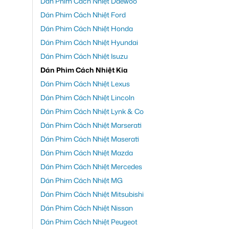
Dán Phim Cách Nhiệt Daewoo
Dán Phim Cách Nhiệt Ford
Dán Phim Cách Nhiệt Honda
Dán Phim Cách Nhiệt Hyundai
Dán Phim Cách Nhiệt Isuzu
Dán Phim Cách Nhiệt Kia
Dán Phim Cách Nhiệt Lexus
Dán Phim Cách Nhiệt Lincoln
Dán Phim Cách Nhiệt Lynk & Co
Dán Phim Cách Nhiệt Marserati
Dán Phim Cách Nhiệt Maserati
Dán Phim Cách Nhiệt Mazda
Dán Phim Cách Nhiệt Mercedes
Dán Phim Cách Nhiệt MG
Dán Phim Cách Nhiệt Mitsubishi
Dán Phim Cách Nhiệt Nissan
Dán Phim Cách Nhiệt Peugeot