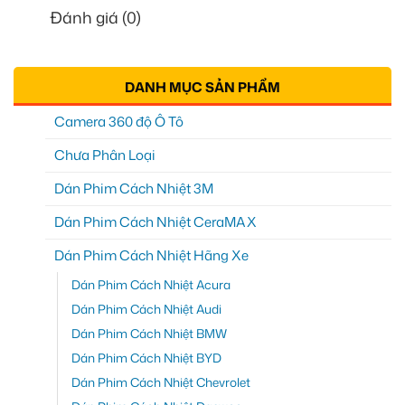
Đánh giá (0)
DANH MỤC SẢN PHẨM
Camera 360 độ Ô Tô
Chưa Phân Loại
Dán Phim Cách Nhiệt 3M
Dán Phim Cách Nhiệt CeraMAX
Dán Phim Cách Nhiệt Hãng Xe
Dán Phim Cách Nhiệt Acura
Dán Phim Cách Nhiệt Audi
Dán Phim Cách Nhiệt BMW
Dán Phim Cách Nhiệt BYD
Dán Phim Cách Nhiệt Chevrolet