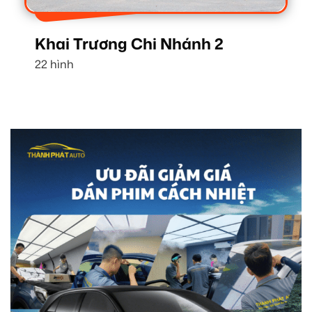
Khai Trương Chi Nhánh 2
22 hình