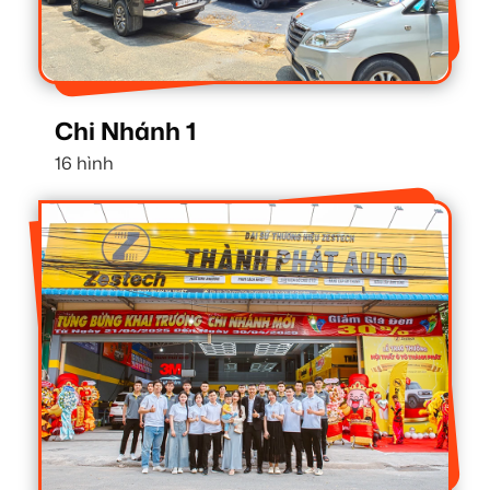
Chi Nhánh 1
16 hình