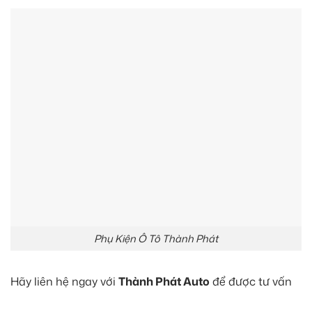
Phụ Kiện Ô Tô Thành Phát
Hãy liên hệ ngay với
Thành Phát Auto
để được tư vấn