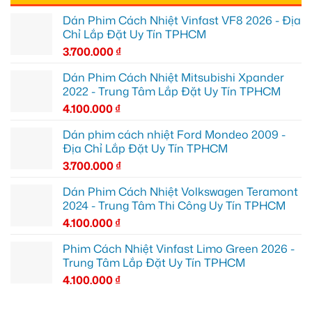
Dán Phim Cách Nhiệt Vinfast VF8 2026 - Địa
Chỉ Lắp Đặt Uy Tín TPHCM
3.700.000
₫
Dán Phim Cách Nhiệt Mitsubishi Xpander
2022 - Trung Tâm Lắp Đặt Uy Tín TPHCM
4.100.000
₫
Dán phim cách nhiệt Ford Mondeo 2009 -
Địa Chỉ Lắp Đặt Uy Tín TPHCM
3.700.000
₫
Dán Phim Cách Nhiệt Volkswagen Teramont
2024 - Trung Tâm Thi Công Uy Tín TPHCM
4.100.000
₫
Phim Cách Nhiệt Vinfast Limo Green 2026 -
Trung Tâm Lắp Đặt Uy Tín TPHCM
4.100.000
₫