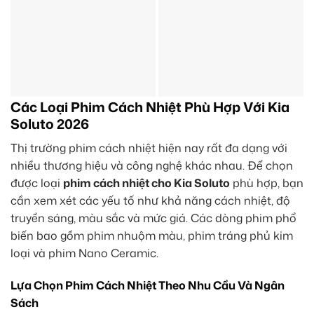
Các Loại Phim Cách Nhiệt Phù Hợp Với Kia
Soluto 2026
Thị trường phim cách nhiệt hiện nay rất đa dạng với
nhiều thương hiệu và công nghệ khác nhau. Để chọn
được loại
phim cách nhiệt cho Kia Soluto
phù hợp, bạn
cần xem xét các yếu tố như khả năng cách nhiệt, độ
truyền sáng, màu sắc và mức giá. Các dòng phim phổ
biến bao gồm phim nhuộm màu, phim tráng phủ kim
loại và phim Nano Ceramic.
Lựa Chọn Phim Cách Nhiệt Theo Nhu Cầu Và Ngân
Sách