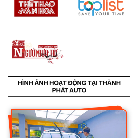
HÌNH ẢNH HOẠT ĐỘNG TẠI THÀNH
PHÁT AUTO